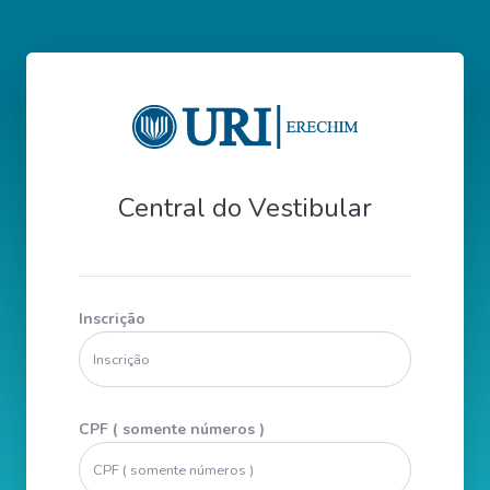
Central do Vestibular
Inscrição
CPF ( somente números )