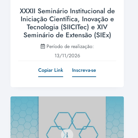
XXXII Seminário Institucional de
Iniciação Científica, Inovação e
Tecnologia (SIICITec) e XIV
Seminário de Extensão (SIEx)
Período de realização:
13/11/2026
Copiar Link
Inscreva-se