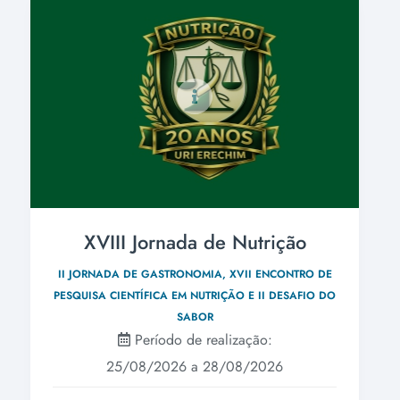
XVIII Jornada de Nutrição
II JORNADA DE GASTRONOMIA, XVII ENCONTRO DE
PESQUISA CIENTÍFICA EM NUTRIÇÃO E II DESAFIO DO
SABOR
Período de realização:
25/08/2026 a 28/08/2026