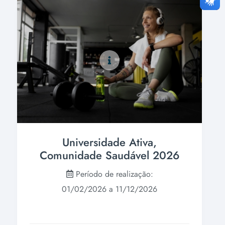
Universidade Ativa,
Comunidade Saudável 2026
Período de realização:
01/02/2026 a 11/12/2026