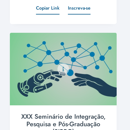
Copiar Link
Inscreva-se
XXX Seminário de Integração,
Pesquisa e Pós-Graduação