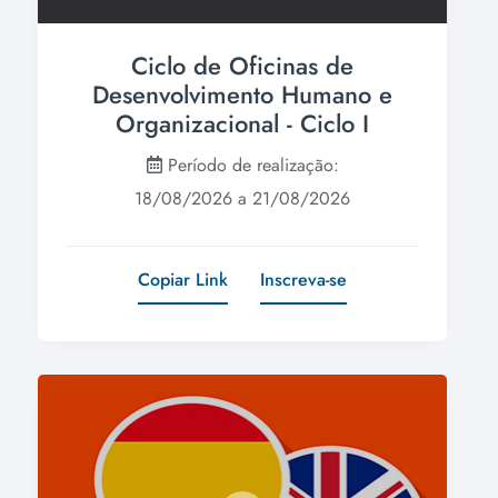
Ciclo de Oficinas de
Desenvolvimento Humano e
Organizacional - Ciclo I
Período de realização:
18/08/2026 a 21/08/2026
Copiar Link
Inscreva-se