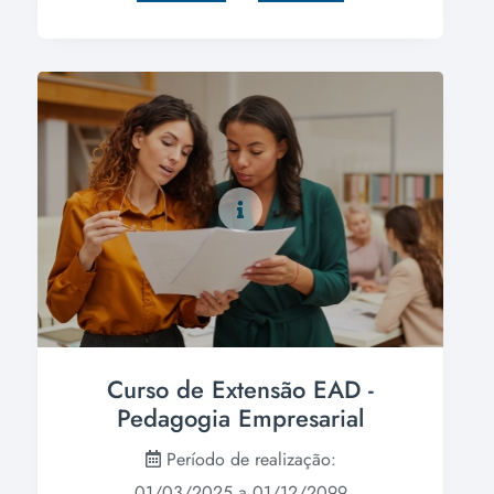
Curso de Extensão EAD -
Pedagogia Empresarial
Período de realização:
01/03/2025 a 01/12/2099