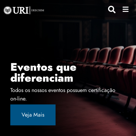
Eventos que
diferenciam
Todos os nossos eventos possuem certificação
on-line.
Veja Mais