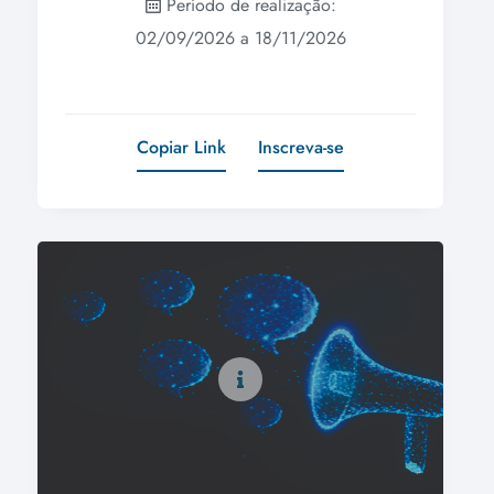
Período de realização:
02/09/2026 a 18/11/2026
Copiar Link
Inscreva-se