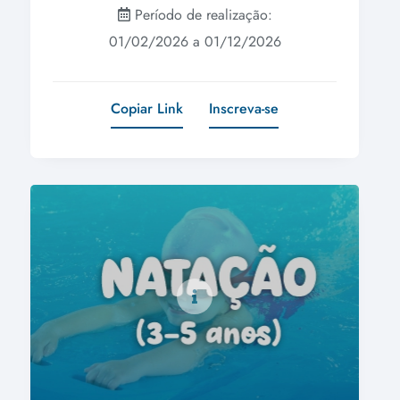
Período de realização:
01/02/2026 a 01/12/2026
Copiar Link
Inscreva-se