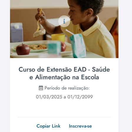
Curso de Extensão EAD - Saúde
e Alimentação na Escola
Período de realização:
01/03/2025 a 01/12/2099
Copiar Link
Inscreva-se