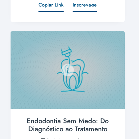
Copiar Link
Inscreva-se
Endodontia Sem Medo: Do
Diagnóstico ao Tratamento