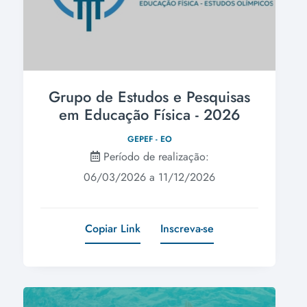
Grupo de Estudos e Pesquisas
em Educação Física - 2026
GEPEF - EO
Período de realização:
06/03/2026 a 11/12/2026
Copiar Link
Inscreva-se