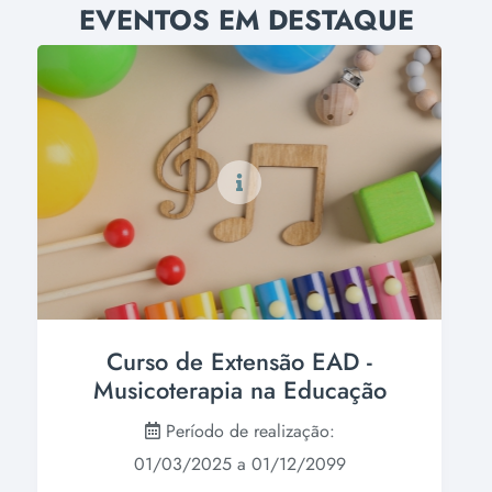
EVENTOS EM DESTAQUE
Curso de Extensão EAD -
Musicoterapia na Educação
Período de realização:
01/03/2025 a 01/12/2099