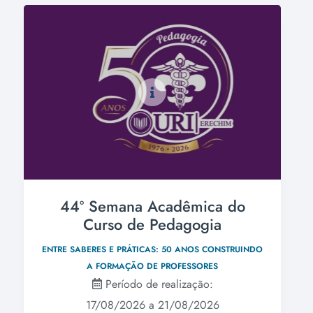
44º Semana Acadêmica do
Curso de Pedagogia
ENTRE SABERES E PRÁTICAS: 50 ANOS CONSTRUINDO
A FORMAÇÃO DE PROFESSORES
Período de realização:
17/08/2026 a 21/08/2026