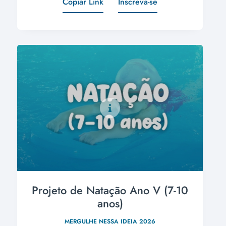
Copiar Link
Inscreva-se
Projeto de Natação Ano V (7-10
anos)
MERGULHE NESSA IDEIA 2026