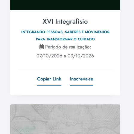
XVI Integrafisio
INTEGRANDO PESSOAS, SABERES E MOVIMENTOS
PARA TRANSFORMAR O CUIDADO
Período de realização:
07/10/2026 a 09/10/2026
Copiar Link
Inscreva-se