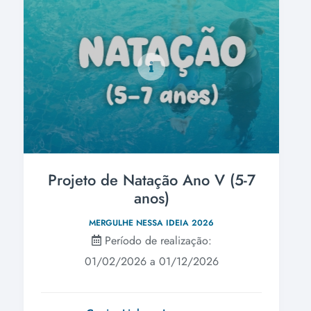
Projeto de Natação Ano V (5-7
anos)
MERGULHE NESSA IDEIA 2026
Período de realização:
01/02/2026 a 01/12/2026