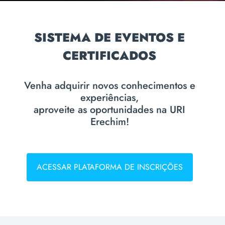
SISTEMA DE EVENTOS E
CERTIFICADOS
Venha adquirir novos conhecimentos e
experiências,
aproveite as oportunidades na URI
Erechim!
ACESSAR PLATAFORMA DE INSCRIÇÕES