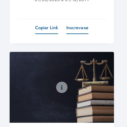
Copiar Link
Inscreva-se