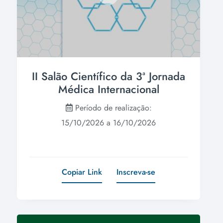
II Salão Científico da 3ª Jornada
Médica Internacional
Período de realização:
15/10/2026 a 16/10/2026
Copiar Link
Inscreva-se