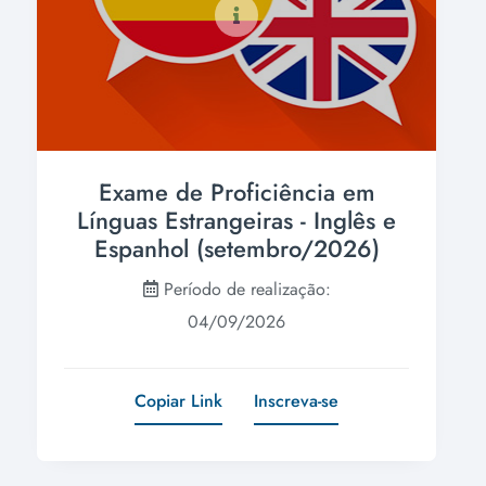
Exame de Proficiência em
Línguas Estrangeiras - Inglês e
Espanhol (setembro/2026)
Período de realização:
04/09/2026
Copiar Link
Inscreva-se