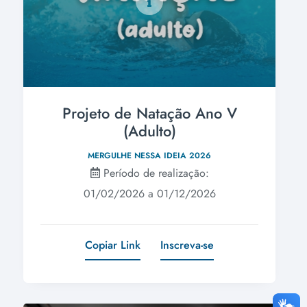
Projeto de Natação Ano V
(Adulto)
MERGULHE NESSA IDEIA 2026
Período de realização:
01/02/2026 a 01/12/2026
Copiar Link
Inscreva-se