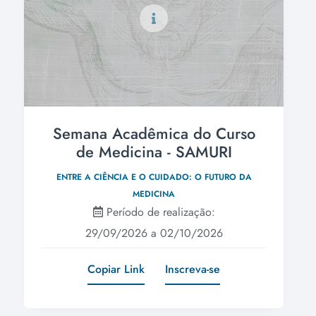
Semana Acadêmica do Curso
de Medicina - SAMURI
ENTRE A CIÊNCIA E O CUIDADO: O FUTURO DA
MEDICINA
Período de realização:
29/09/2026 a 02/10/2026
Copiar Link
Inscreva-se