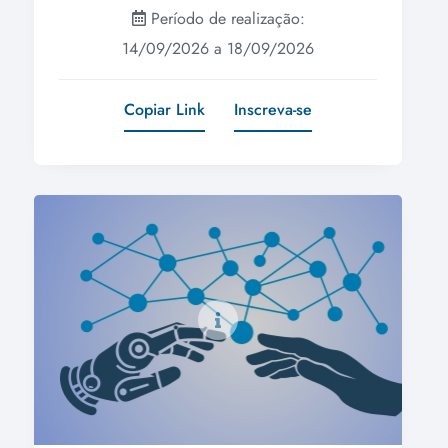
Período de realização:
14/09/2026 a 18/09/2026
Copiar Link
Inscreva-se