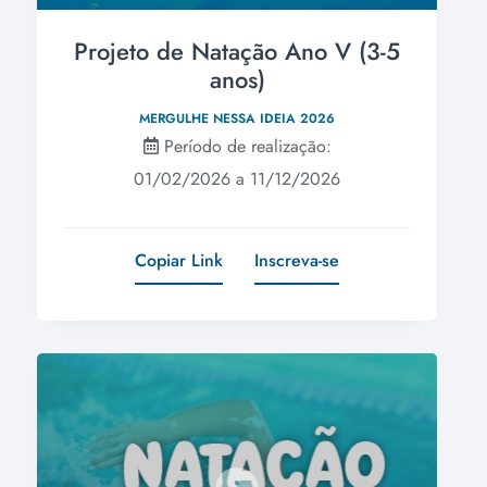
Projeto de Natação Ano V (3-5
anos)
MERGULHE NESSA IDEIA 2026
Período de realização:
01/02/2026 a 11/12/2026
Copiar Link
Inscreva-se