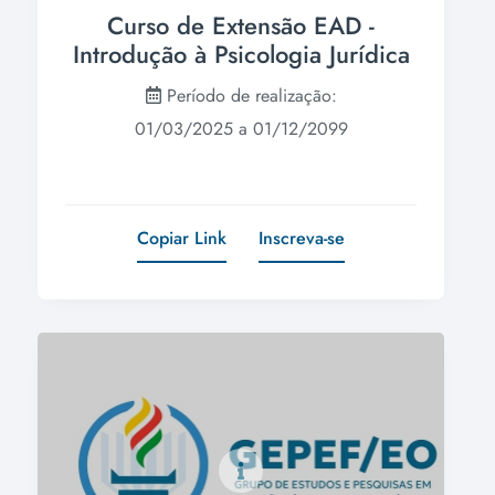
Curso de Extensão EAD -
Introdução à Psicologia Jurídica
Período de realização:
01/03/2025 a 01/12/2099
Copiar Link
Inscreva-se