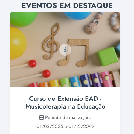
EVENTOS EM DESTAQUE
Curso de Extensão EAD -
Musicoterapia na Educação
Período de realização:
01/03/2025 a 01/12/2099