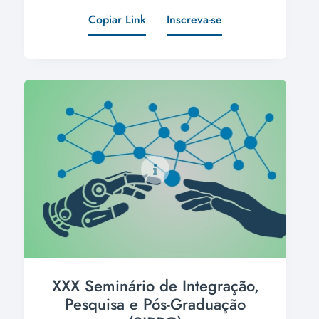
Copiar Link
Inscreva-se
XXX Seminário de Integração,
Pesquisa e Pós-Graduação