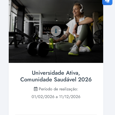
Universidade Ativa,
Comunidade Saudável 2026
Período de realização:
01/02/2026 a 11/12/2026