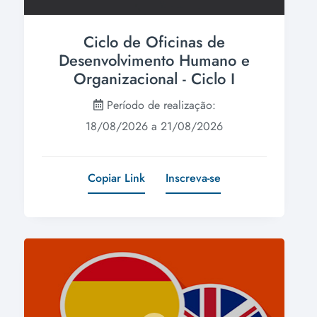
Ciclo de Oficinas de
Desenvolvimento Humano e
Organizacional - Ciclo I
Período de realização:
18/08/2026 a 21/08/2026
Copiar Link
Inscreva-se