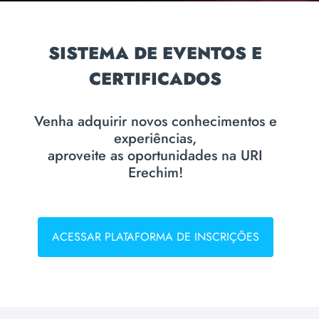
SISTEMA DE EVENTOS E
CERTIFICADOS
Venha adquirir novos conhecimentos e
experiências,
aproveite as oportunidades na URI
Erechim!
ACESSAR PLATAFORMA DE INSCRIÇÕES