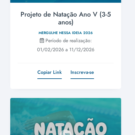
Projeto de Natação Ano V (3-5
anos)
MERGULHE NESSA IDEIA 2026
Período de realização:
01/02/2026 a 11/12/2026
Copiar Link
Inscreva-se