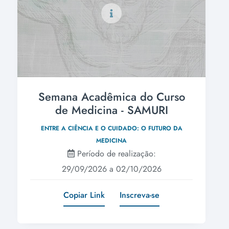
Semana Acadêmica do Curso
de Medicina - SAMURI
ENTRE A CIÊNCIA E O CUIDADO: O FUTURO DA
MEDICINA
Período de realização:
29/09/2026 a 02/10/2026
Copiar Link
Inscreva-se