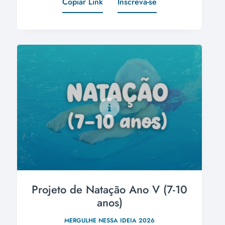
Copiar Link
Inscreva-se
Projeto de Natação Ano V (7-10
anos)
MERGULHE NESSA IDEIA 2026