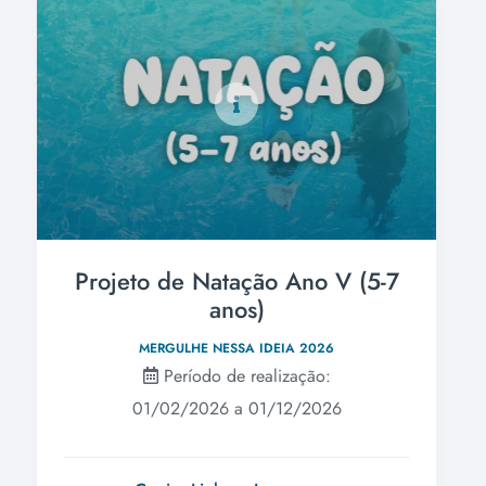
Projeto de Natação Ano V (5-7
anos)
MERGULHE NESSA IDEIA 2026
Período de realização:
01/02/2026 a 01/12/2026