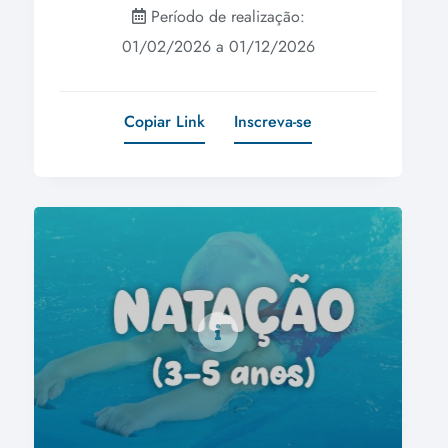
Período de realização:
01/02/2026 a 01/12/2026
Copiar Link
Inscreva-se