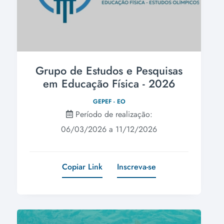
Grupo de Estudos e Pesquisas
em Educação Física - 2026
GEPEF - EO
Período de realização:
06/03/2026 a 11/12/2026
Copiar Link
Inscreva-se