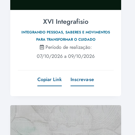
XVI Integrafisio
INTEGRANDO PESSOAS, SABERES E MOVIMENTOS
PARA TRANSFORMAR O CUIDADO
Período de realização:
07/10/2026 a 09/10/2026
Copiar Link
Inscreva-se