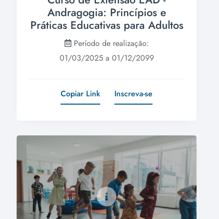
Andragogia: Princípios e
Práticas Educativas para Adultos
Período de realização:
01/03/2025 a 01/12/2099
Copiar Link
Inscreva-se