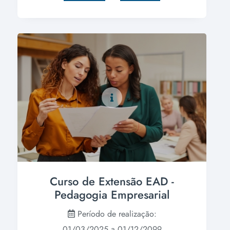
Curso de Extensão EAD -
Pedagogia Empresarial
Período de realização:
01/03/2025 a 01/12/2099