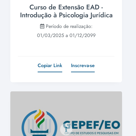
Curso de Extensão EAD -
Introdução à Psicologia Jurídica
Período de realização:
01/03/2025 a 01/12/2099
Copiar Link
Inscreva-se