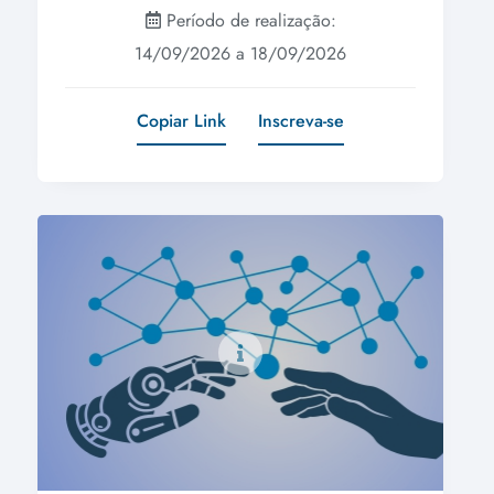
Período de realização:
14/09/2026 a 18/09/2026
Copiar Link
Inscreva-se