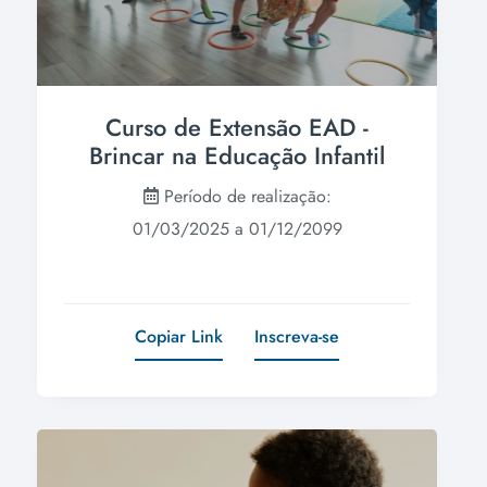
Curso de Extensão EAD -
Brincar na Educação Infantil
Período de realização:
01/03/2025 a 01/12/2099
Copiar Link
Inscreva-se