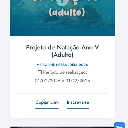
Projeto de Natação Ano V
(Adulto)
MERGULHE NESSA IDEIA 2026
Período de realização:
01/02/2026 a 01/12/2026
Copiar Link
Inscreva-se