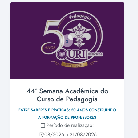
44º Semana Acadêmica do
Curso de Pedagogia
ENTRE SABERES E PRÁTICAS: 50 ANOS CONSTRUINDO
A FORMAÇÃO DE PROFESSORES
Período de realização:
17/08/2026 a 21/08/2026