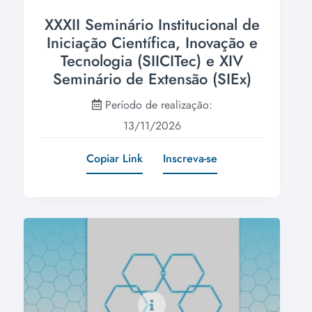
XXXII Seminário Institucional de
Iniciação Científica, Inovação e
Tecnologia (SIICITec) e XIV
Seminário de Extensão (SIEx)
Período de realização:
13/11/2026
Copiar Link
Inscreva-se