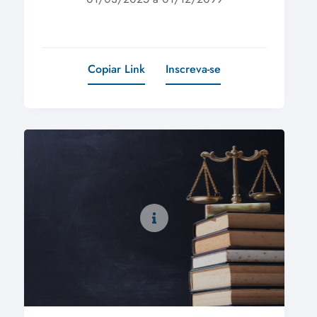
Copiar Link
Inscreva-se