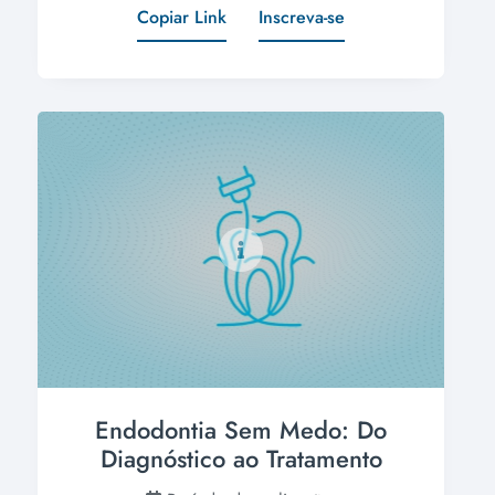
Copiar Link
Inscreva-se
Endodontia Sem Medo: Do
Diagnóstico ao Tratamento