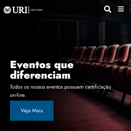
Eventos que
diferenciam
Todos os nossos eventos possuem certificação
on-line.
Veja Mais