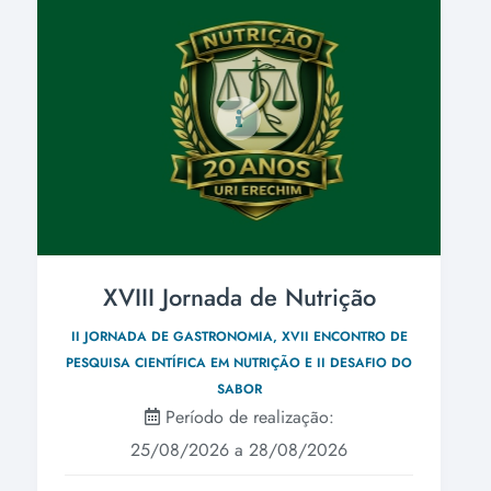
XVIII Jornada de Nutrição
II JORNADA DE GASTRONOMIA, XVII ENCONTRO DE
PESQUISA CIENTÍFICA EM NUTRIÇÃO E II DESAFIO DO
SABOR
Período de realização:
25/08/2026 a 28/08/2026