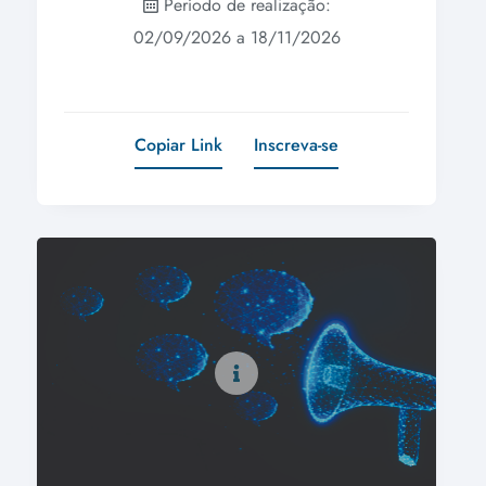
Período de realização:
02/09/2026 a 18/11/2026
Copiar Link
Inscreva-se