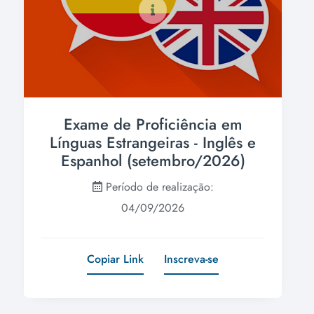
Exame de Proficiência em
Línguas Estrangeiras - Inglês e
Espanhol (setembro/2026)
Período de realização:
04/09/2026
Copiar Link
Inscreva-se