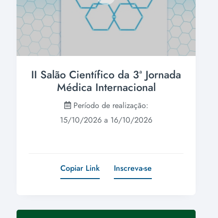
II Salão Científico da 3ª Jornada
Médica Internacional
Período de realização:
15/10/2026 a 16/10/2026
Copiar Link
Inscreva-se