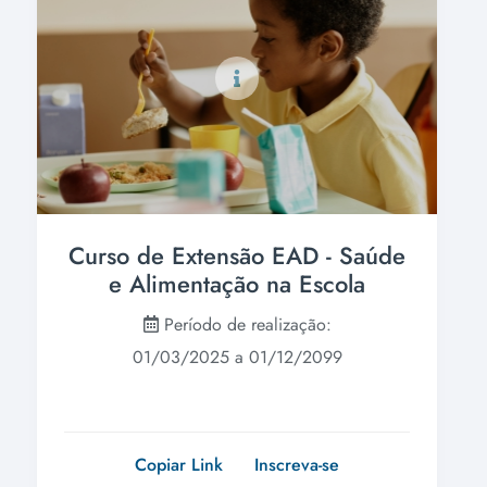
Curso de Extensão EAD - Saúde
e Alimentação na Escola
Período de realização:
01/03/2025 a 01/12/2099
Copiar Link
Inscreva-se