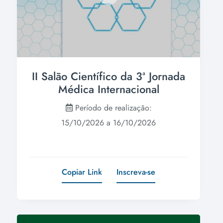
II Salão Científico da 3ª Jornada
Médica Internacional
Período de realização:
15/10/2026 a 16/10/2026
Copiar Link
Inscreva-se