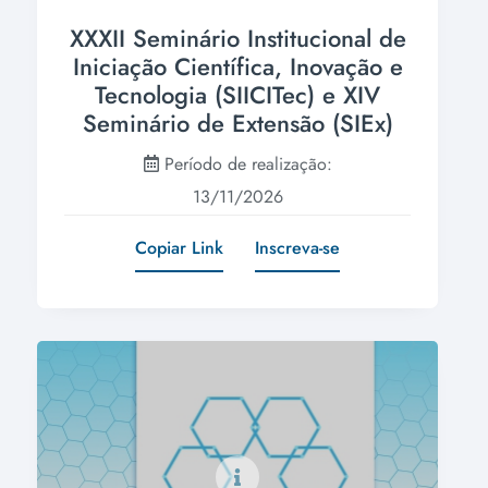
XXXII Seminário Institucional de
Iniciação Científica, Inovação e
Tecnologia (SIICITec) e XIV
Seminário de Extensão (SIEx)
Período de realização:
13/11/2026
Copiar Link
Inscreva-se