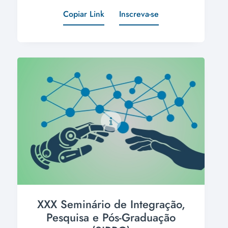
Copiar Link
Inscreva-se
XXX Seminário de Integração,
Pesquisa e Pós-Graduação