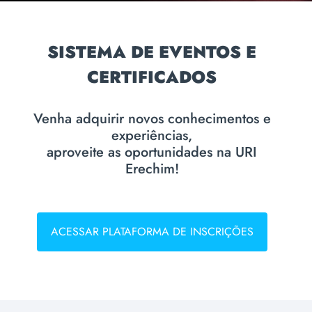
SISTEMA DE EVENTOS E
CERTIFICADOS
Venha adquirir novos conhecimentos e
experiências,
aproveite as oportunidades na URI
Erechim!
ACESSAR PLATAFORMA DE INSCRIÇÕES