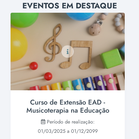
EVENTOS EM DESTAQUE
Curso de Extensão EAD -
Musicoterapia na Educação
Período de realização:
01/03/2025 a 01/12/2099