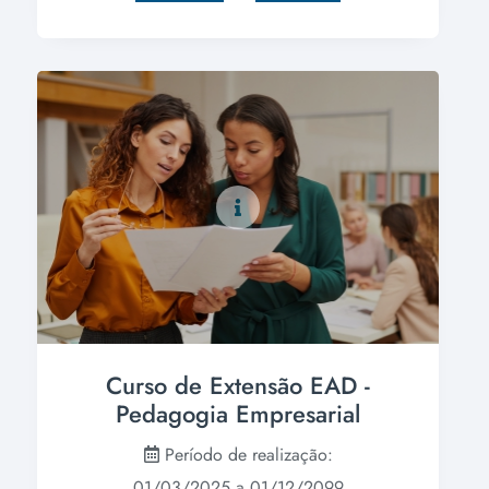
Curso de Extensão EAD -
Pedagogia Empresarial
Período de realização:
01/03/2025 a 01/12/2099