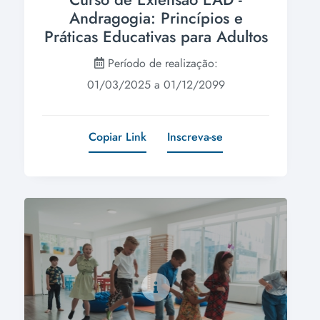
Andragogia: Princípios e
Práticas Educativas para Adultos
Período de realização:
01/03/2025 a 01/12/2099
Copiar Link
Inscreva-se