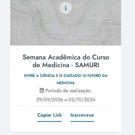
Semana Acadêmica do Curso
de Medicina - SAMURI
ENTRE A CIÊNCIA E O CUIDADO: O FUTURO DA
MEDICINA
Período de realização:
29/09/2026 a 02/10/2026
Copiar Link
Inscreva-se