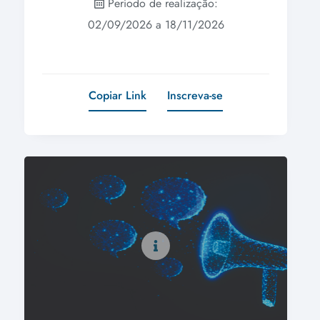
Período de realização:
02/09/2026 a 18/11/2026
Copiar Link
Inscreva-se