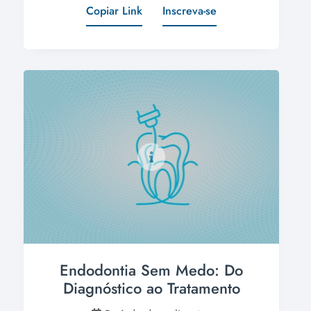
Copiar Link
Inscreva-se
Endodontia Sem Medo: Do
Diagnóstico ao Tratamento