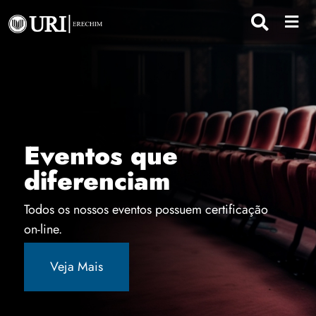
Eventos que
diferenciam
Todos os nossos eventos possuem certificação
on-line.
Veja Mais