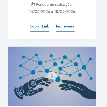
Período de realização:
14/09/2026 a 18/09/2026
Copiar Link
Inscreva-se