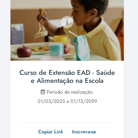
Curso de Extensão EAD - Saúde
e Alimentação na Escola
Período de realização:
01/03/2025 a 01/12/2099
Copiar Link
Inscreva-se