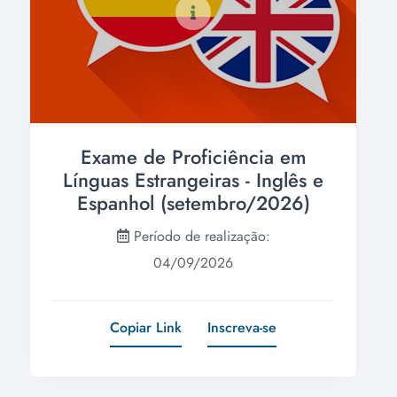
Exame de Proficiência em
Línguas Estrangeiras - Inglês e
Espanhol (setembro/2026)
Período de realização:
04/09/2026
Copiar Link
Inscreva-se