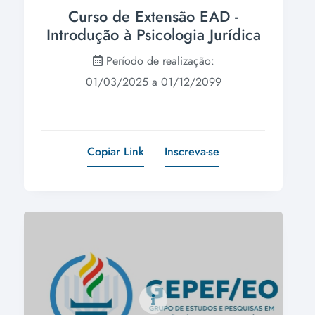
Curso de Extensão EAD -
Introdução à Psicologia Jurídica
Período de realização:
01/03/2025 a 01/12/2099
Copiar Link
Inscreva-se