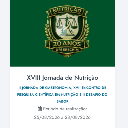
XVIII Jornada de Nutrição
II JORNADA DE GASTRONOMIA, XVII ENCONTRO DE
PESQUISA CIENTÍFICA EM NUTRIÇÃO E II DESAFIO DO
SABOR
Período de realização:
25/08/2026 a 28/08/2026