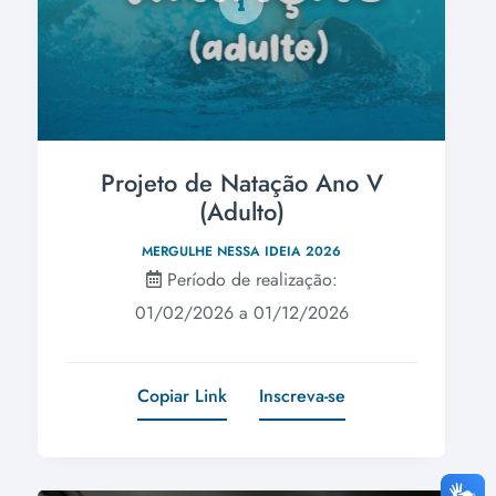
Projeto de Natação Ano V
(Adulto)
MERGULHE NESSA IDEIA 2026
Período de realização:
01/02/2026 a 01/12/2026
Copiar Link
Inscreva-se