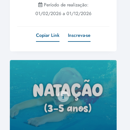
Período de realização:
01/02/2026 a 01/12/2026
Copiar Link
Inscreva-se