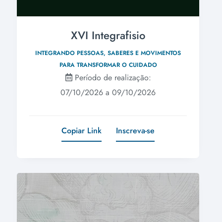
XVI Integrafisio
INTEGRANDO PESSOAS, SABERES E MOVIMENTOS
PARA TRANSFORMAR O CUIDADO
Período de realização:
07/10/2026 a 09/10/2026
Copiar Link
Inscreva-se