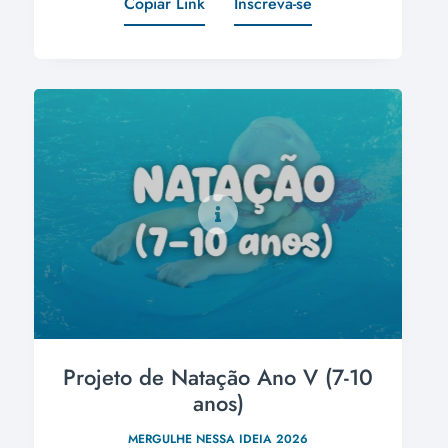
Copiar Link
Inscreva-se
Projeto de Natação Ano V (7-10
anos)
MERGULHE NESSA IDEIA 2026