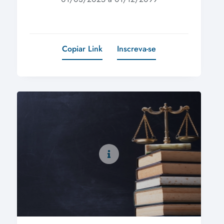
Copiar Link
Inscreva-se