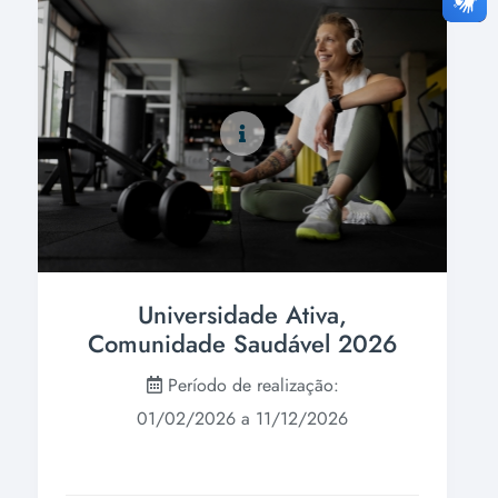
Universidade Ativa,
Comunidade Saudável 2026
Período de realização:
01/02/2026 a 11/12/2026