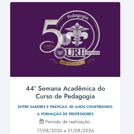
44º Semana Acadêmica do
Curso de Pedagogia
ENTRE SABERES E PRÁTICAS: 50 ANOS CONSTRUINDO
A FORMAÇÃO DE PROFESSORES
Período de realização:
17/08/2026 a 21/08/2026