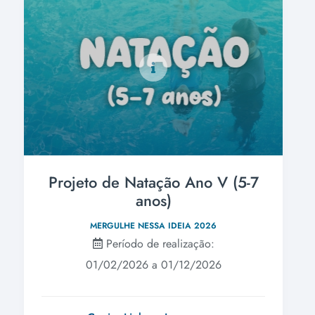
Projeto de Natação Ano V (5-7
anos)
MERGULHE NESSA IDEIA 2026
Período de realização:
01/02/2026 a 01/12/2026