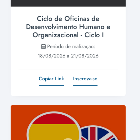
Ciclo de Oficinas de
Desenvolvimento Humano e
Organizacional - Ciclo I
Período de realização:
18/08/2026 a 21/08/2026
Copiar Link
Inscreva-se