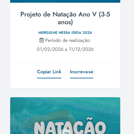
Projeto de Natação Ano V (3-5
anos)
MERGULHE NESSA IDEIA 2026
Período de realização:
01/02/2026 a 11/12/2026
Copiar Link
Inscreva-se