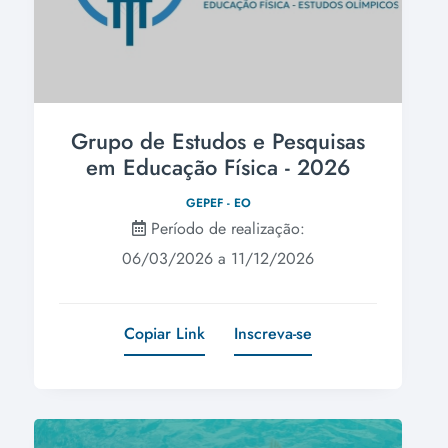
Grupo de Estudos e Pesquisas
em Educação Física - 2026
GEPEF - EO
Período de realização:
06/03/2026 a 11/12/2026
Copiar Link
Inscreva-se