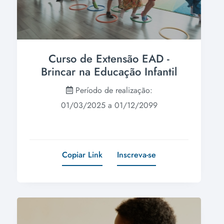
Curso de Extensão EAD -
Brincar na Educação Infantil
Período de realização:
01/03/2025 a 01/12/2099
Copiar Link
Inscreva-se