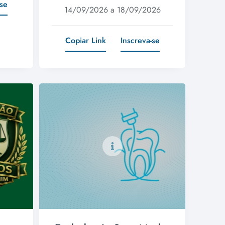
-se
14/09/2026 a 18/09/2026
Copiar Link
Inscreva-se