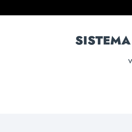
SISTEMA
V