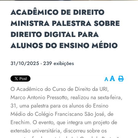
ACADÊMICO DE DIREITO
MINISTRA PALESTRA SOBRE
DIREITO DIGITAL PARA
ALUNOS DO ENSINO MÉDIO
31/10/2025 - 239 exibições
O Acadêmico do Curso de Direito da URI,
Marco Antonio Pressotto, realizou na sexta-feira,
31, uma palestra para os alunos do Ensino
Médio do Colégio Franciscano São José, de
Erechim. O evento, que integra um projeto de
extensão universitária, discorreu sobre os