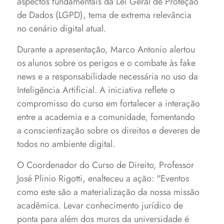
aspectos fundamentais da Lei Geral de Proteção
de Dados (LGPD), tema de extrema relevância
no cenário digital atual.
Durante a apresentação, Marco Antonio alertou
os alunos sobre os perigos e o combate às fake
news e a responsabilidade necessária no uso da
Inteligência Artificial. A iniciativa reflete o
compromisso do curso em fortalecer a interação
entre a academia e a comunidade, fomentando
a conscientização sobre os direitos e deveres de
todos no ambiente digital.
O Coordenador do Curso de Direito, Professor
José Plinio Rigotti, enalteceu a ação: "Eventos
como este são a materialização da nossa missão
acadêmica. Levar conhecimento jurídico de
ponta para além dos muros da universidade é