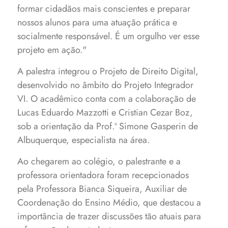
formar cidadãos mais conscientes e preparar
nossos alunos para uma atuação prática e
socialmente responsável. É um orgulho ver esse
projeto em ação."
A palestra integrou o Projeto de Direito Digital,
desenvolvido no âmbito do Projeto Integrador
VI. O acadêmico conta com a colaboração de
Lucas Eduardo Mazzotti e Cristian Cezar Boz,
sob a orientação da Prof.ª Simone Gasperin de
Albuquerque, especialista na área.
Ao chegarem ao colégio, o palestrante e a
professora orientadora foram recepcionados
pela Professora Bianca Siqueira, Auxiliar de
Coordenação do Ensino Médio, que destacou a
importância de trazer discussões tão atuais para