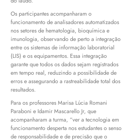
do laudo.
Os participantes acompanharam o
funcionamento de analisadores automatizados
nos setores de hematologia, bioquímica e
imunologia, observando de perto a integração
entre os sistemas de informação laboratorial
(LIS) e os equipamentos. Essa integração
garante que todos os dados sejam registrados
em tempo real, reduzindo a possibilidade de
erros e assegurando a rastreabilidade total dos
resultados.
Para os professores Marisa Lúcia Romani
Paraboni e Idamir Mascarello Jr, que
acompanharam a turma, “ver a tecnologia em
funcionamento desperta nos estudantes o senso
de responsabilidade e de precisão que o