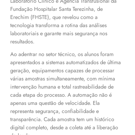
Laboratório Clínico e Agência Transfusional da
Fundação Hospitalar Santa Terezinha, de
Erechim (FHSTE), que revelou como a
tecnologia transforma a rotina das análises
laboratoriais e garante mais segurança nos
resultados.
Ao adentrar no setor técnico, os alunos foram
apresentados a sistemas automatizados de última
geração, equipamentos capazes de processar
várias amostras simultaneamente, com mínima
intervenção humana e total rastreabilidade de
cada etapa do processo. A automação não é
apenas uma questão de velocidade. Ela
representa segurança, confiabilidade e
transparência. Cada amostra tem um histórico
digital completo, desde a coleta até a liberação