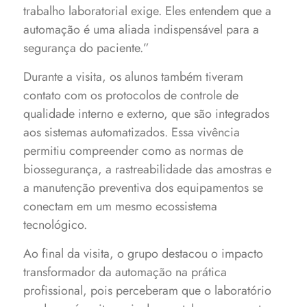
trabalho laboratorial exige. Eles entendem que a
automação é uma aliada indispensável para a
segurança do paciente.”
Durante a visita, os alunos também tiveram
contato com os protocolos de controle de
qualidade interno e externo, que são integrados
aos sistemas automatizados. Essa vivência
permitiu compreender como as normas de
biossegurança, a rastreabilidade das amostras e
a manutenção preventiva dos equipamentos se
conectam em um mesmo ecossistema
tecnológico.
Ao final da visita, o grupo destacou o impacto
transformador da automação na prática
profissional, pois perceberam que o laboratório