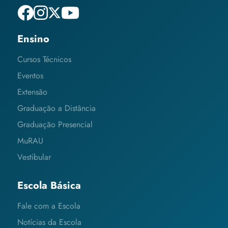
Ensino
Cursos Técnicos
Eventos
Extensão
Graduação a Distância
Graduação Presencial
MuRAU
Vestibular
Escola Básica
Fale com a Escola
Notícias da Escola