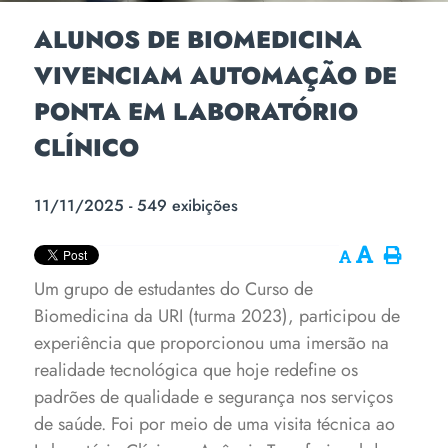
ALUNOS DE BIOMEDICINA
VIVENCIAM AUTOMAÇÃO DE
PONTA EM LABORATÓRIO
CLÍNICO
11/11/2025 - 549 exibições
Um grupo de estudantes do Curso de
Biomedicina da URI (turma 2023), participou de
experiência que proporcionou uma imersão na
realidade tecnológica que hoje redefine os
padrões de qualidade e segurança nos serviços
de saúde. Foi por meio de uma visita técnica ao