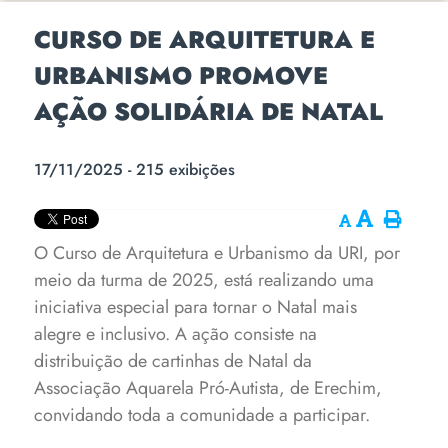
CURSO DE ARQUITETURA E
URBANISMO PROMOVE
AÇÃO SOLIDÁRIA DE NATAL
17/11/2025 - 215 exibições
O Curso de Arquitetura e Urbanismo da URI, por
meio da turma de 2025, está realizando uma
iniciativa especial para tornar o Natal mais
alegre e inclusivo. A ação consiste na
distribuição de cartinhas de Natal da
Associação Aquarela Pró-Autista, de Erechim,
convidando toda a comunidade a participar.