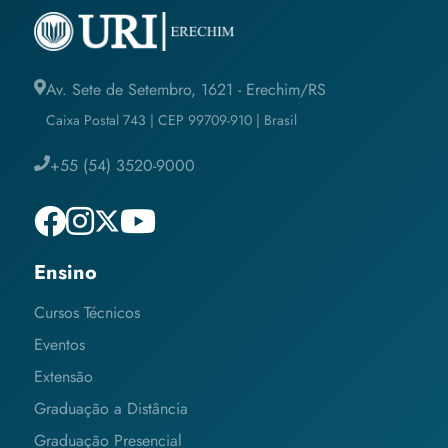
Av. Sete de Setembro, 1621 - Erechim/RS
Caixa Postal 743 | CEP 99709-910 | Brasil
+55 (54) 3520-9000
Ensino
Cursos Técnicos
Eventos
Extensão
Graduação a Distância
Graduação Presencial