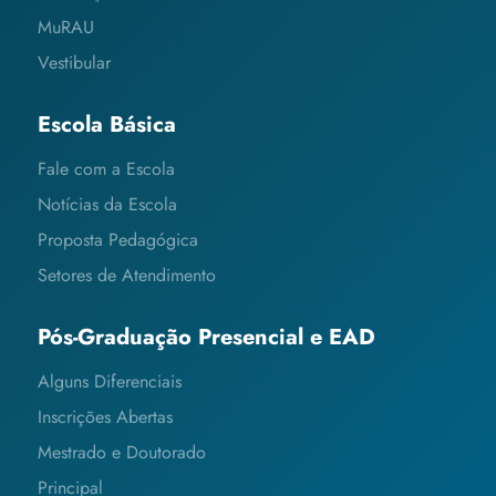
MuRAU
Vestibular
Escola Básica
Fale com a Escola
Notícias da Escola
Proposta Pedagógica
Setores de Atendimento
Pós-Graduação Presencial e EAD
Alguns Diferenciais
Inscrições Abertas
Mestrado e Doutorado
Principal