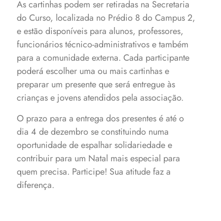
As cartinhas podem ser retiradas na Secretaria
do Curso, localizada no Prédio 8 do Campus 2,
e estão disponíveis para alunos, professores,
funcionários técnico-administrativos e também
para a comunidade externa. Cada participante
poderá escolher uma ou mais cartinhas e
preparar um presente que será entregue às
crianças e jovens atendidos pela associação.
O prazo para a entrega dos presentes é até o
dia 4 de dezembro se constituindo numa
oportunidade de espalhar solidariedade e
contribuir para um Natal mais especial para
quem precisa. Participe! Sua atitude faz a
diferença.