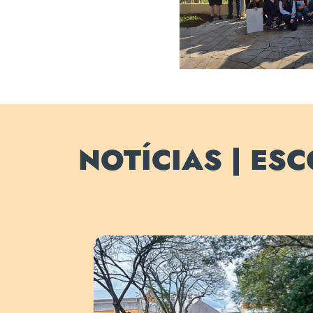
NOTÍCIAS | ES