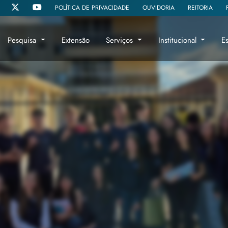
POLÍTICA DE PRIVACIDADE
OUVIDORIA
REITORIA
Pesquisa
Extensão
Serviços
Institucional
E