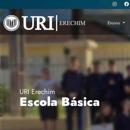
Ensino
URI Erechim
Escola Básica