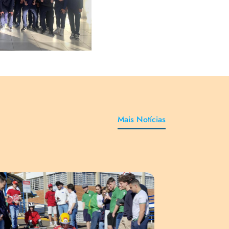
Mais Notícias