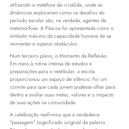
utilizando a metáfora da crisálida, onde as
dinâmicas exploraram como os desafios do
período escolar são, na verdade, agentes de
metamorfose. A Páscoa foi apresentada como o
símbolo máximo da capacidade humana de se
reinventar e superar obstáculos.
Num terceiro plano, o Momento de Reflexão.
Em meio à rotina intensa de estudos e
preparações para o vestibular, a escola
proporcionou um espaço de silêncio. Foi um
convite para que cada jovem pudesse olhar para
dentro e avaliar suas metas, valores e o impacto
de suas ações na comunidade.
A celebração reafirmou que a verdadeira
"passagem" (significado original da palavra