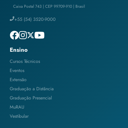
Caixa Postal 743 | CEP 99709-910 | Brasil
+55 (54) 3520-9000
Ensino
Cursos Técnicos
Eventos
Extensão
Graduação a Distância
Graduação Presencial
MuRAU
Vestibular