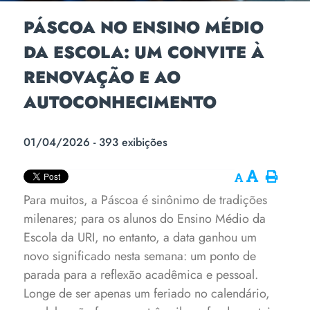
PÁSCOA NO ENSINO MÉDIO
DA ESCOLA: UM CONVITE À
RENOVAÇÃO E AO
AUTOCONHECIMENTO
01/04/2026 - 393 exibições
Para muitos, a Páscoa é sinônimo de tradições
milenares; para os alunos do Ensino Médio da
Escola da URI, no entanto, a data ganhou um
novo significado nesta semana: um ponto de
parada para a reflexão acadêmica e pessoal.
Longe de ser apenas um feriado no calendário,