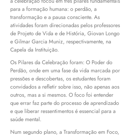
a celebração focou em três pilares fundamentais
para a formação humana: o perdão, a
transformação e a pausa consciente. As
atividades foram direcionadas pelos professores
de Projeto de Vida e de História, Giovan Longo
e Gilmar Garcia Muniz, respectivamente, na
Capela da Instituição.
Os Pilares da Celebração foram: O Poder do
Perdão, onde em uma fase da vida marcada por
pressões e descobertas, os estudantes foram
convidados a refletir sobre isso, não apenas aos
outros, mas a si mesmos. O foco foi entender
que errar faz parte do processo de aprendizado
e que liberar ressentimentos é essencial para a
saúde mental.
Num segundo plano, a Transformação em Foco,