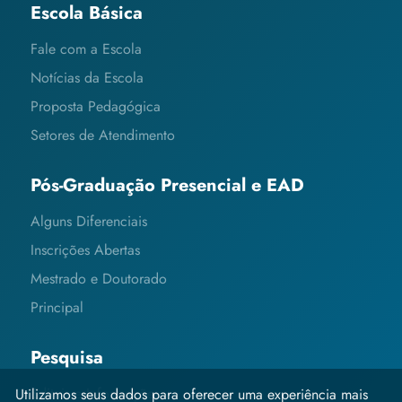
Escola Básica
Fale com a Escola
Notícias da Escola
Proposta Pedagógica
Setores de Atendimento
Pós-Graduação Presencial e EAD
Alguns Diferenciais
Inscrições Abertas
Mestrado e Doutorado
Principal
Pesquisa
Editais e Informações
Utilizamos seus dados para oferecer uma experiência mais