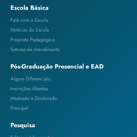
Escola Básica
Fale com a Escola
Notícias da Escola
Proposta Pedagógica
Setores de Atendimento
Pós-Graduação Presencial e EAD
Alguns Diferenciais
Inscrições Abertas
Mestrado e Doutorado
Principal
Pesquisa