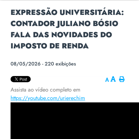
EXPRESSÃO UNIVERSITÁRIA:
CONTADOR JULIANO BÓSIO
FALA DAS NOVIDADES DO
IMPOSTO DE RENDA
08/05/2026 - 220 exibições
Assista ao vídeo completo em
https://youtube.com/urierechim