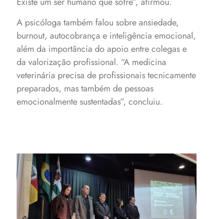
Existe um ser humano que sofre”, afirmou.
A psicóloga também falou sobre ansiedade,
burnout, autocobrança e inteligência emocional,
além da importância do apoio entre colegas e
da valorização profissional. “A medicina
veterinária precisa de profissionais tecnicamente
preparados, mas também de pessoas
emocionalmente sustentadas”, concluiu.
Solenidade de abertura da
Semana Acadêmica