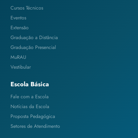
Cursos Técnicos
Eventos
Extensão
Graduação a Distância
Graduação Presencial
MuRAU
Vestibular
Escola Básica
Fale com a Escola
Notícias da Escola
Proposta Pedagógica
Setores de Atendimento