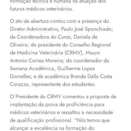
formação técnica e humana na atuação dos
futuros médicos veterinários.
O ato de abertura contou com a presença do
Diretor Administrativo, Paulo José Sponchiado;
da Coordenadora do Curso, Daniela de
Oliveira; do presidente do Conselho Regional
de Medicina Veterinária (CRMV), Mauro
Antonio Correa Moreira; do coordenador da
Semana Acadêmica, Guilherme Lopes
Dornelles; e da acadêmica Brenda Dalla Costa
Corazza, representante dos estudantes.
O Presidente do CRMV comentou a proposta de
implantação da prova de proficiência para
médicos veterinários e ressaltou a necessidade
de qualificação profissional. “Nós temos que
alcançar a excelência na formação do