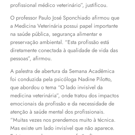
profissional médico veterinário”, justificou.
O professor Paulo José Sponchiado afirmou que
a Medicina Veterinária possui papel importante
na saúde pública, segurança alimentar e
preservação ambiental. “Esta profissão está
diretamente conectada à qualidade de vida das
pessoas”, afirmou.
A palestra de abertura da Semana Acadêmica
foi conduzida pela psicóloga Nadine Pilotto,
que abordou o tema “O lado invisível da
medicina veterinária”, onde tratou dos impactos
emocionais da profissão e da necessidade de
atenção à saúde mental dos profissionais.
“Muitas vezes nos prendemos muito à técnica.
Mas existe um lado invisível que não aparece.