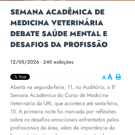
SEMANA ACADÊMICA DE
MEDICINA VETERINÁRIA
DEBATE SAÚDE MENTAL E
DESAFIOS DA PROFISSÃO
12/05/2026 - 240 exibições
Aberta na segunda-feira, 11, no Auditório, a 8ª
Semana Acadêmica do Curso de Medicina
Veterinária da URI, que acontece até sexta-feira,
15. A primeira noite foi marcada por reflexões
sobre os desafios emocionais enfrentados pelos
profissionais da área, além da importância da