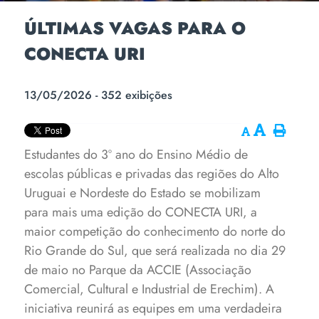
ÚLTIMAS VAGAS PARA O
CONECTA URI
13/05/2026 - 352 exibições
Estudantes do 3º ano do Ensino Médio de
escolas públicas e privadas das regiões do Alto
Uruguai e Nordeste do Estado se mobilizam
para mais uma edição do CONECTA URI, a
maior competição do conhecimento do norte do
Rio Grande do Sul, que será realizada no dia 29
de maio no Parque da ACCIE (Associação
Comercial, Cultural e Industrial de Erechim).
A
iniciativa reunirá as equipes em uma verdadeira