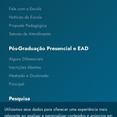
Fale com a Escola
Notícias da Escola
Proposta Pedagógica
Setores de Atendimento
Pós-Graduação Presencial e EAD
Alguns Diferenciais
Inscrições Abertas
Mestrado e Doutorado
Principal
Pesquisa
Editais e Informações
Utilizamos seus dados para oferecer uma experiência mais
relevante ao analisar e personalizar conteúdos e anúncios em