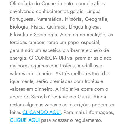
Olimpíada do Conhecimento, com desafios
envolvendo conhecimentos gerais, Língua
Portuguesa, Matemática, História, Geografia,
Biologia, Física, Química, Língua Inglesa,
Filosofia e Sociologia.
Além da competição, as
torcidas também terão um papel especial,
garantindo um espetáculo vibrante e cheio de
energia. O CONECTA URI vai premiar as cinco
melhores equipes com troféus, medalhas e
valores em dinheiro. As três melhores torcidas,
igualmente, serão premiadas com troféus e
valores em dinheiro. A iniciativa conta com o
apoio do Sicoob Crediauc e o Garra.
Ainda
restam algumas vagas e as inscrições podem ser
feitas
CLICANDO AQUI
. Para mais informações,
CLIQUE AQUI
para acessar o regulamento.