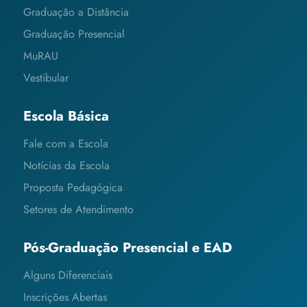
Graduação a Distância
Graduação Presencial
MuRAU
Vestibular
Escola Básica
Fale com a Escola
Notícias da Escola
Proposta Pedagógica
Setores de Atendimento
Pós-Graduação Presencial e EAD
Alguns Diferenciais
Inscrições Abertas