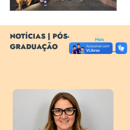
NOTÍCIAS | PÓS-
Mais
GRADUAÇÃO
Notícias