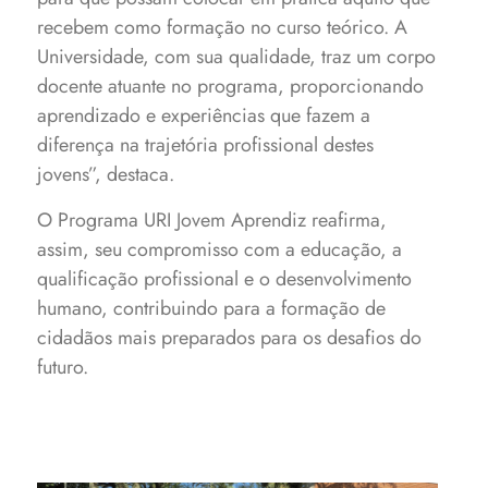
recebem como formação no curso teórico. A
Universidade, com sua qualidade, traz um corpo
docente atuante no programa, proporcionando
aprendizado e experiências que fazem a
diferença na trajetória profissional destes
jovens”, destaca.
O Programa URI Jovem Aprendiz reafirma,
assim, seu compromisso com a educação, a
qualificação profissional e o desenvolvimento
humano, contribuindo para a formação de
cidadãos mais preparados para os desafios do
futuro.