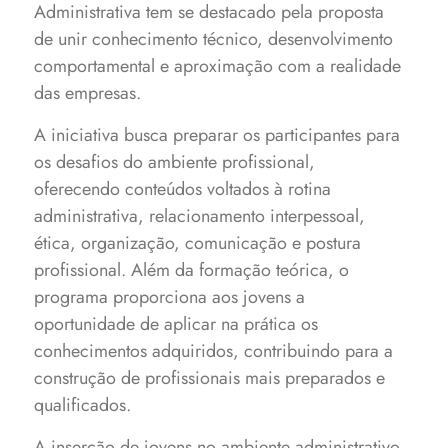
Administrativa tem se destacado pela proposta
de unir conhecimento técnico, desenvolvimento
comportamental e aproximação com a realidade
das empresas.
A iniciativa busca preparar os participantes para
os desafios do ambiente profissional,
oferecendo conteúdos voltados à rotina
administrativa, relacionamento interpessoal,
ética, organização, comunicação e postura
profissional. Além da formação teórica, o
programa proporciona aos jovens a
oportunidade de aplicar na prática os
conhecimentos adquiridos, contribuindo para a
construção de profissionais mais preparados e
qualificados.
A inserção de jovens no ambiente administrativo