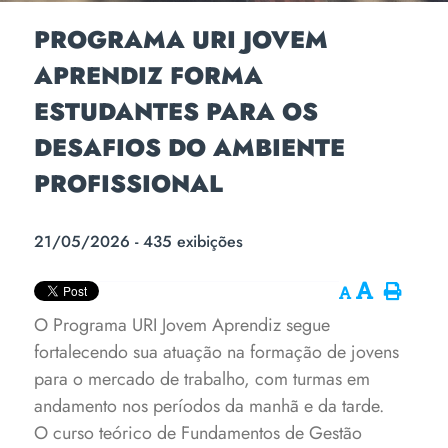
PROGRAMA URI JOVEM
APRENDIZ FORMA
ESTUDANTES PARA OS
DESAFIOS DO AMBIENTE
PROFISSIONAL
21/05/2026 - 435 exibições
O Programa URI Jovem Aprendiz segue
fortalecendo sua atuação na formação de jovens
para o mercado de trabalho, com turmas em
andamento nos períodos da manhã e da tarde.
O curso teórico de Fundamentos de Gestão