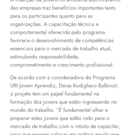
das empresas traz benefícios importantes tanto
para os participantes quanto para as
organizações. A capacitação técnica e
comportamental oferecida pelo programa
favorece o desenvolvimento de competências
essenciais para o mercado de trabalho atual,
estimulando responsabilidade,
comprometimento e crescimento profissional.
De acordo com a coordenadora do Programa
URI Jovem Aprendiz, Deise Rodighero Balbinot,
o projeto tem um papel fundamental na
formação dos jovens que estão ingressando no
mundo do trabalho. “É fundamental olhar e
preparar estes jovens que estão indo para o
mercado de trabalho com o intuito de capacitar,
para que possam colocar em prática aquilo que