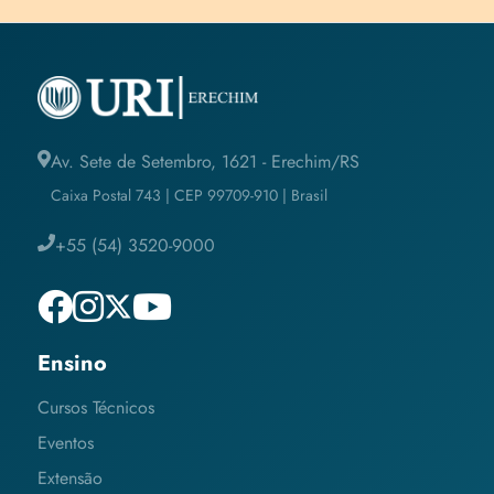
Av. Sete de Setembro, 1621 - Erechim/RS
Caixa Postal 743 | CEP 99709-910 | Brasil
+55 (54) 3520-9000
Ensino
Cursos Técnicos
Eventos
Extensão