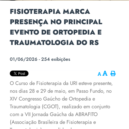
FISIOTERAPIA MARCA
PRESENÇA NO PRINCIPAL
EVENTO DE ORTOPEDIA E
TRAUMATOLOGIA DO RS
01/06/2026 - 254 exibições
O Curso de Fisioterapia da URI esteve presente,
nos dias 28 e 29 de maio, em Passo Fundo, no
XIV Congresso Gaúcho de Ortopedia e
Traumatologia (CGOT), realizado em conjunto
com a VII Jornada Gaúcha da ABRAFITO
(Associação Brasileira de Fisioterapia e