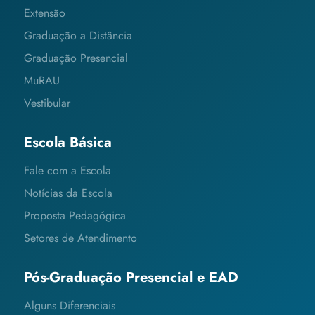
Extensão
Graduação a Distância
Graduação Presencial
MuRAU
Vestibular
Escola Básica
Fale com a Escola
Notícias da Escola
Proposta Pedagógica
Setores de Atendimento
Pós-Graduação Presencial e EAD
Alguns Diferenciais