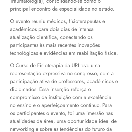
Traumatologia), consolidando-se como o
principal encontro da especialidade no estado.
O evento reuniu médicos, fisioterapeutas e
acadêmicos para dois dias de intensa
atualização científica, conectando os
participantes às mais recentes inovações
tecnológicas e evidências em reabilitação física.
O Curso de Fisioterapia da URI teve uma
representação expressiva no congresso, com a
participação ativa de professores, acadêmicos e
diplomados. Essa inserção reforça o
compromisso da instituição com a excelência
no ensino e o aperfeiçoamento contínuo. Para
os participantes o evento, foi uma imersão nas
atualidades da área, uma oportunidade ideal de
networking e sobre as tendências do futuro da