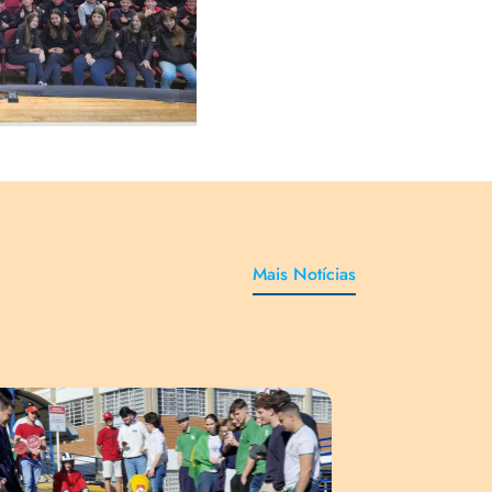
Mais Notícias