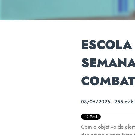
ESCOLA 
SEMANA
COMBAT
03/06/2026 - 255 exibi
Com o objetivo de alert