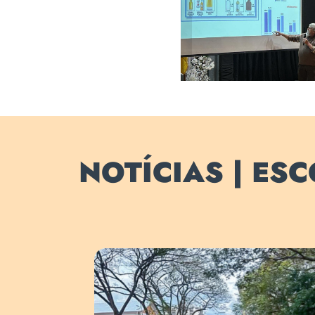
NOTÍCIAS | ES