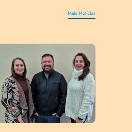
Mais Notícias