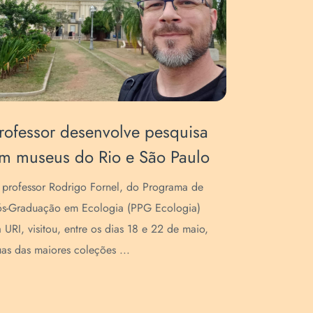
rofessor desenvolve pesquisa
m museus do Rio e São Paulo
professor Rodrigo Fornel, do Programa de
s-Graduação em Ecologia (PPG Ecologia)
 URI, visitou, entre os dias 18 e 22 de maio,
as das maiores coleções ...