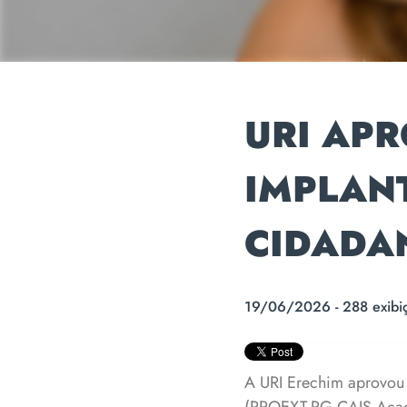
URI APR
IMPLANT
CIDADAN
19/06/2026 - 288 exibi
A URI Erechim aprovou 