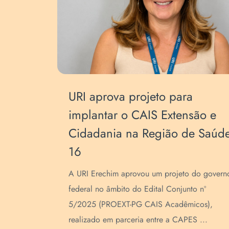
URI aprova projeto para
implantar o CAIS Extensão e
Cidadania na Região de Saúd
16
A URI Erechim aprovou um projeto do govern
federal no âmbito do Edital Conjunto nº
5/2025 (PROEXT-PG CAIS Acadêmicos),
realizado em parceria entre a CAPES ...