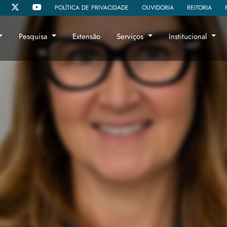
POLÍTICA DE PRIVACIDADE
OUVIDORIA
REITORIA
Pesquisa
Extensão
Serviços
Institucional