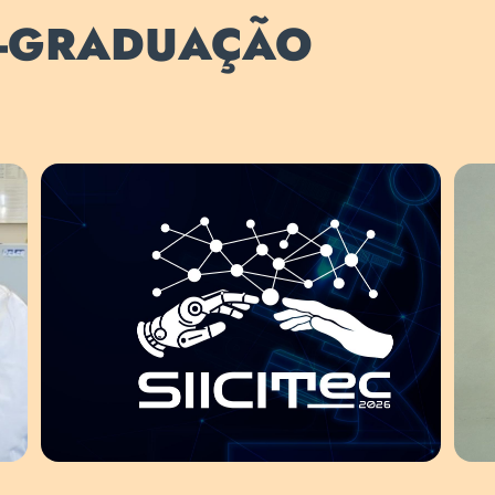
S-GRADUAÇÃO