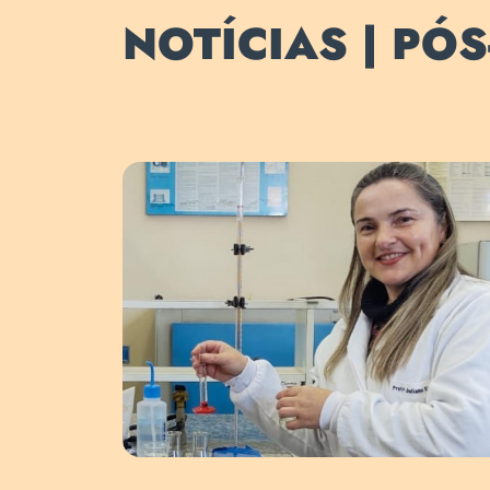
NOTÍCIAS | PÓ