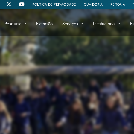
POLÍTICA DE PRIVACIDADE
OUVIDORIA
REITORIA
Pesquisa
Extensão
Serviços
Institucional
E