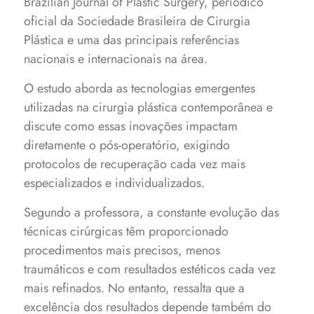
Brazilian Journal of Plastic Surgery, periódico
oficial da Sociedade Brasileira de Cirurgia
Plástica e uma das principais referências
nacionais e internacionais na área.
O estudo aborda as tecnologias emergentes
utilizadas na cirurgia plástica contemporânea e
discute como essas inovações impactam
diretamente o pós-operatório, exigindo
protocolos de recuperação cada vez mais
especializados e individualizados.
Segundo a professora, a constante evolução das
técnicas cirúrgicas têm proporcionado
procedimentos mais precisos, menos
traumáticos e com resultados estéticos cada vez
mais refinados. No entanto, ressalta que a
excelência dos resultados depende também do