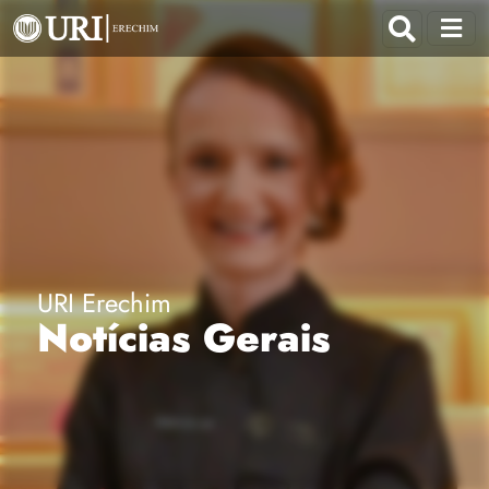
URI Erechim
Notícias Gerais