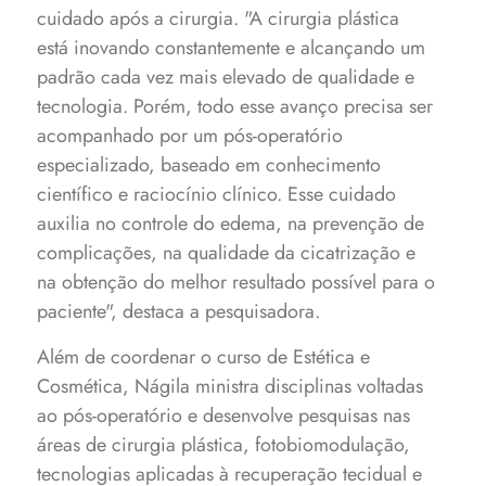
cuidado após a cirurgia. "A cirurgia plástica
está inovando constantemente e alcançando um
padrão cada vez mais elevado de qualidade e
tecnologia. Porém, todo esse avanço precisa ser
acompanhado por um pós-operatório
especializado, baseado em conhecimento
científico e raciocínio clínico. Esse cuidado
auxilia no controle do edema, na prevenção de
complicações, na qualidade da cicatrização e
na obtenção do melhor resultado possível para o
paciente", destaca a pesquisadora.
Além de coordenar o curso de Estética e
Cosmética, Nágila ministra disciplinas voltadas
ao pós-operatório e desenvolve pesquisas nas
áreas de cirurgia plástica, fotobiomodulação,
tecnologias aplicadas à recuperação tecidual e