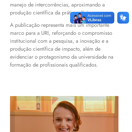
manejo de intercorrências, aproximando a
produção científica da prática clínica.
A publicação representa mais um importante
marco para a URI, reforçando o compromisso
institucional com a pesquisa, a inovação e a
produção científica de impacto, além de
evidenciar o protagonismo da universidade na
formação de profissionais qualificados.
Professora Nágila Zortéa
coordena o Curso de Estética