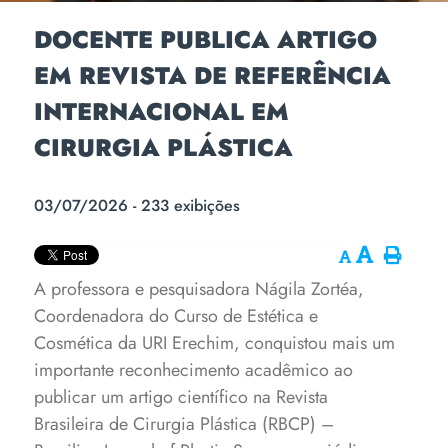
DOCENTE PUBLICA ARTIGO
EM REVISTA DE REFERÊNCIA
INTERNACIONAL EM
CIRURGIA PLÁSTICA
03/07/2026 - 233 exibições
A professora e pesquisadora Nágila Zortéa,
Coordenadora do Curso de Estética e
Cosmética da URI Erechim, conquistou mais um
importante reconhecimento acadêmico ao
publicar um artigo científico na Revista
Brasileira de Cirurgia Plástica (RBCP) –