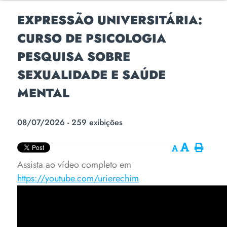
EXPRESSÃO UNIVERSITÁRIA:
CURSO DE PSICOLOGIA
PESQUISA SOBRE
SEXUALIDADE E SAÚDE
MENTAL
08/07/2026 - 259 exibições
Assista ao vídeo completo em
https://youtube.com/urierechim