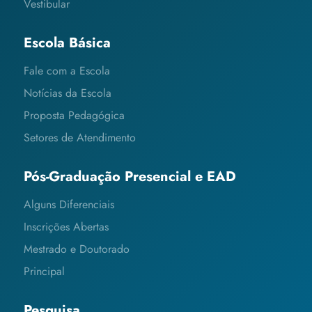
Vestibular
Escola Básica
Fale com a Escola
Notícias da Escola
Proposta Pedagógica
Setores de Atendimento
Pós-Graduação Presencial e EAD
Alguns Diferenciais
Inscrições Abertas
Mestrado e Doutorado
Principal
Pesquisa