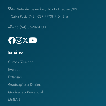
Av. Sete de Setembro, 1621 - Erechim/RS
Caixa Postal 743 | CEP 99709-910 | Brasil
+55 (54) 3520-9000
Ensino
Cursos Técnicos
Eventos
Extensão
Graduação a Distância
Graduação Presencial
MuRAU