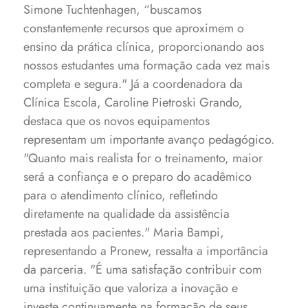
Simone Tuchtenhagen, “buscamos
constantemente recursos que aproximem o
ensino da prática clínica, proporcionando aos
nossos estudantes uma formação cada vez mais
completa e segura."
Já a coordenadora da
Clínica Escola, Caroline Pietroski Grando,
destaca que os novos equipamentos
representam um importante avanço pedagógico.
"Quanto mais realista for o treinamento, maior
será a confiança e o preparo do acadêmico
para o atendimento clínico, refletindo
diretamente na qualidade da assistência
prestada aos pacientes."
Maria Bampi,
representando a Pronew, ressalta a importância
da parceria. "É uma satisfação contribuir com
uma instituição que valoriza a inovação e
investe continuamente na formação de seus