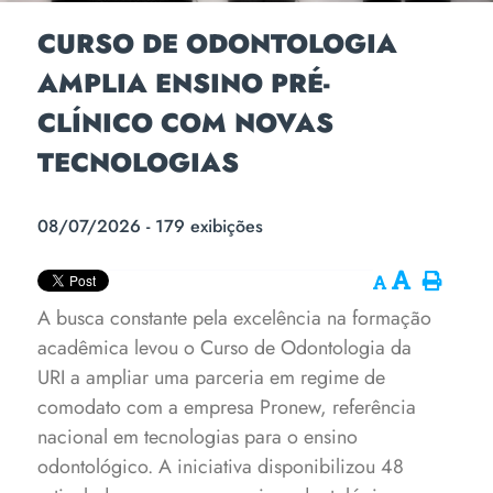
CURSO DE ODONTOLOGIA
AMPLIA ENSINO PRÉ-
CLÍNICO COM NOVAS
TECNOLOGIAS
08/07/2026 - 179 exibições
A busca constante pela excelência na formação
acadêmica levou o Curso de Odontologia da
URI a ampliar uma parceria em regime de
comodato com a empresa Pronew, referência
nacional em tecnologias para o ensino
odontológico. A iniciativa disponibilizou 48