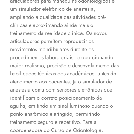
articuladores para manequins odontológicos e
um simulador eletrônico de anestesia,
ampliando a qualidade das atividades pré-
clínicas e aproximando ainda mais o
treinamento da realidade clínica.
Os novos
articuladores permitem reproduzir os
movimentos mandibulares durante os
procedimentos laboratoriais, proporcionando
maior realismo, precisão e desenvolvimento das
habilidades técnicas dos acadêmicos, antes do
atendimento aos pacientes. Já o simulador de
anestesia conta com sensores eletrônicos que
identificam o correto posicionamento da
agulha, emitindo um sinal luminoso quando o
ponto anatômico é atingido, permitindo
treinamento seguro e repetitivo.
Para a
coordenadora do Curso de Odontologia,