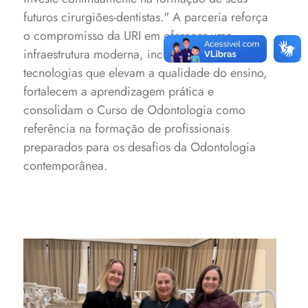
futuros cirurgiões-dentistas."
A parceria reforça
o compromisso da URI em oferecer uma
infraestrutura moderna, incorporando
tecnologias que elevam a qualidade do ensino,
fortalecem a aprendizagem prática e
consolidam o Curso de Odontologia como
referência na formação de profissionais
preparados para os desafios da Odontologia
contemporânea.
Professoras Simone
Tuchtenhagen e Caroline