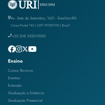
Av. Sete de Setembro, 1621 - Erechim/RS
Caixa Postal 743 | CEP 99709-910 | Brasil
+55 (54) 3520-9000
Ensino
Cursos Técnicos
Eventos
Extensão
Graduação a Distância
Graduação Presencial