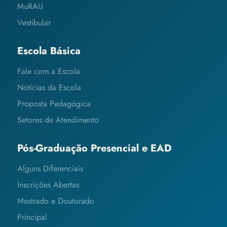
MuRAU
Vestibular
Escola Básica
Fale com a Escola
Notícias da Escola
Proposta Pedagógica
Setores de Atendimento
Pós-Graduação Presencial e EAD
Alguns Diferenciais
Inscrições Abertas
Mestrado e Doutorado
Principal