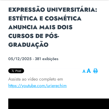
EXPRESSÃO UNIVERSITÁRIA:
ESTÉTICA E COSMÉTICA
ANUNCIA MAIS DOIS
CURSOS DE PÓS-
GRADUAÇÃO
05/12/2025 - 381 exibições
Assista ao vídeo completo em
https://youtube.com/urierechim