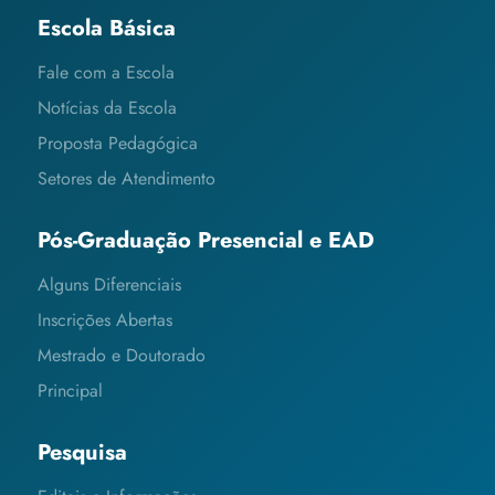
Escola Básica
Fale com a Escola
Notícias da Escola
Proposta Pedagógica
Setores de Atendimento
Pós-Graduação Presencial e EAD
Alguns Diferenciais
Inscrições Abertas
Mestrado e Doutorado
Principal
Pesquisa