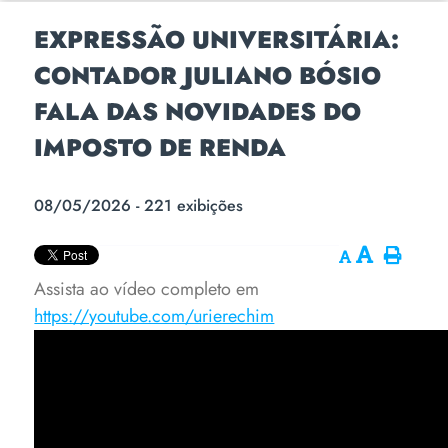
EXPRESSÃO UNIVERSITÁRIA:
CONTADOR JULIANO BÓSIO
FALA DAS NOVIDADES DO
IMPOSTO DE RENDA
08/05/2026 - 221 exibições
Assista ao vídeo completo em
https://youtube.com/urierechim