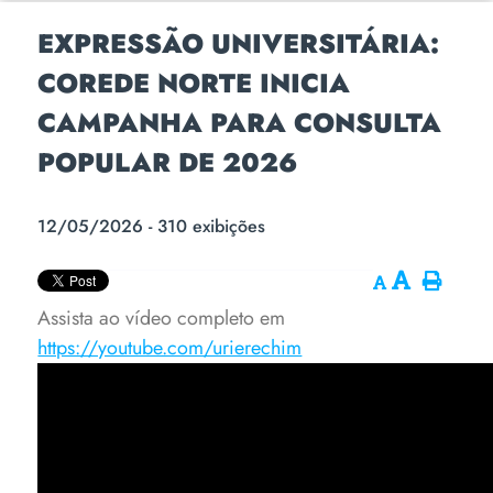
EXPRESSÃO UNIVERSITÁRIA:
COREDE NORTE INICIA
CAMPANHA PARA CONSULTA
POPULAR DE 2026
12/05/2026 - 310 exibições
Assista ao vídeo completo em
https://youtube.com/urierechim