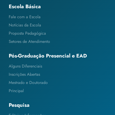
Escola Básica
Fale com a Escola
Notícias da Escola
Proposta Pedagógica
Setores de Atendimento
Pós-Graduação Presencial e EAD
Alguns Diferenciais
Inscrições Abertas
Mestrado e Doutorado
Principal
Pesquisa