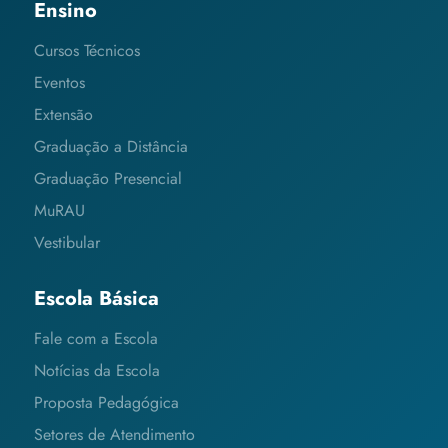
Ensino
Cursos Técnicos
Eventos
Extensão
Graduação a Distância
Graduação Presencial
MuRAU
Vestibular
Escola Básica
Fale com a Escola
Notícias da Escola
Proposta Pedagógica
Setores de Atendimento