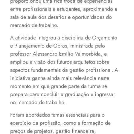
proporcionou uma rica troca de experiências
entre profissionais e estudantes, aproximando a
sala de aula dos desafios e oportunidades do
mercado de trabalho.
A atividade integrou a disciplina de Orçamento
e Planejamento de Obras, ministrada pelo
professor Alessandro Emílio Valmorbida, e
ampliou a visão dos futuros arquitetos sobre
aspectos fundamentais da gestão profissional. A
iniciativa ganha ainda mais relevância neste
momento em que grande parte da turma se
prepara para concluir a graduação e ingressar
no mercado de trabalho.
Foram abordados temas essenciais para o
exercício da profissão, como a formação de
preços de projetos, gestão financeira,