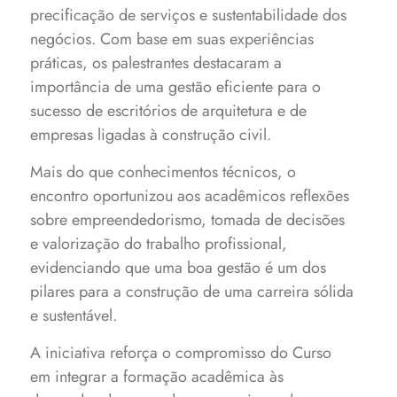
precificação de serviços e sustentabilidade dos
negócios. Com base em suas experiências
práticas, os palestrantes destacaram a
importância de uma gestão eficiente para o
sucesso de escritórios de arquitetura e de
empresas ligadas à construção civil.
Mais do que conhecimentos técnicos, o
encontro oportunizou aos acadêmicos reflexões
sobre empreendedorismo, tomada de decisões
e valorização do trabalho profissional,
evidenciando que uma boa gestão é um dos
pilares para a construção de uma carreira sólida
e sustentável.
A iniciativa reforça o compromisso do Curso
em integrar a formação acadêmica às