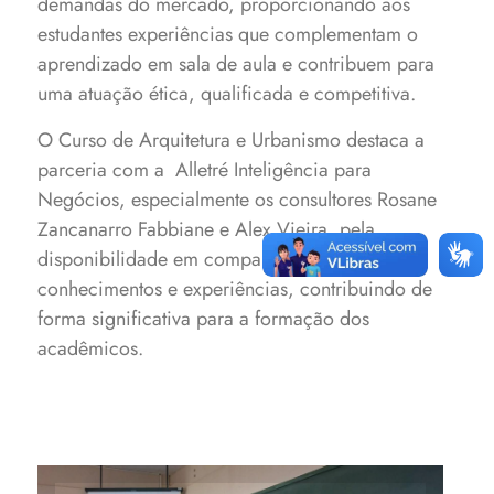
demandas do mercado, proporcionando aos
estudantes experiências que complementam o
aprendizado em sala de aula e contribuem para
uma atuação ética, qualificada e competitiva.
O Curso de Arquitetura e Urbanismo destaca a
parceria com a Alletré Inteligência para
Negócios, especialmente os consultores Rosane
Zancanarro Fabbiane e Alex Vieira, pela
disponibilidade em compartilhar seus
conhecimentos e experiências, contribuindo de
forma significativa para a formação dos
acadêmicos.