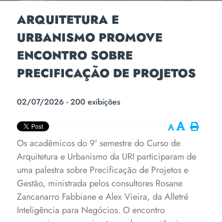
ARQUITETURA E
URBANISMO PROMOVE
ENCONTRO SOBRE
PRECIFICAÇÃO DE PROJETOS
02/07/2026 - 200 exibições
Os acadêmicos do 9º semestre do Curso de
Arquitetura e Urbanismo da URI participaram de
uma palestra sobre Precificação de Projetos e
Gestão, ministrada pelos consultores Rosane
Zancanarro Fabbiane e Alex Vieira, da Alletré
Inteligência para Negócios. O encontro