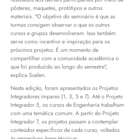
pôsteres, maquetes, protótipos e outros
materiais. "O objetivo do seminário é que as
turmas consigam observar o que os outros
cursos e grupos desenvolveram. Isso também
serve como incentivo e inspiração para os
próximos projetos. É um momento de
compartilhar com a comunidade acadêmica o
que foi produzido ao longo do semestre",
explica Suelen.
Nesta edição, foram apresentados os Projetos
Integradores ímpares (1, 3, 5 e 7). Até o Projeto
Integrador 5, os cursos de Engenharia trabalham
com uma temática comum. A partir do Projeto
Integrador 7, os projetos passam a contemplar
conteúdos específicos de cada curso, voltados
às respectivas áreas técnicas.