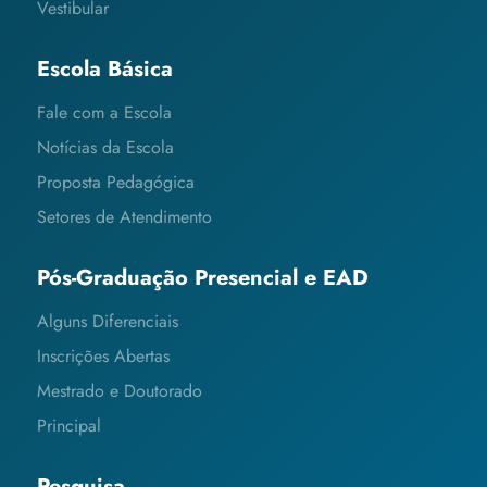
Vestibular
Escola Básica
Fale com a Escola
Notícias da Escola
Proposta Pedagógica
Setores de Atendimento
Pós-Graduação Presencial e EAD
Alguns Diferenciais
Inscrições Abertas
Mestrado e Doutorado
Principal
Pesquisa