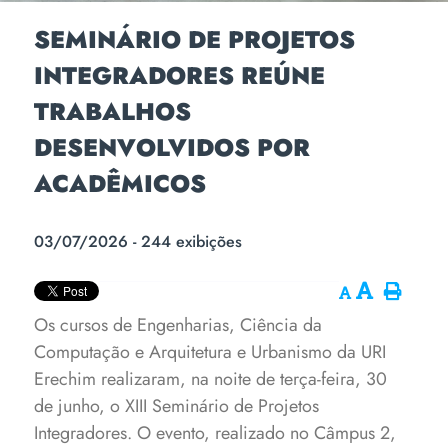
SEMINÁRIO DE PROJETOS
INTEGRADORES REÚNE
TRABALHOS
DESENVOLVIDOS POR
ACADÊMICOS
03/07/2026 - 244 exibições
Os cursos de Engenharias, Ciência da
Computação e Arquitetura e Urbanismo da URI
Erechim realizaram, na noite de terça-feira, 30
de junho, o XIII Seminário de Projetos
Integradores. O evento, realizado no Câmpus 2,