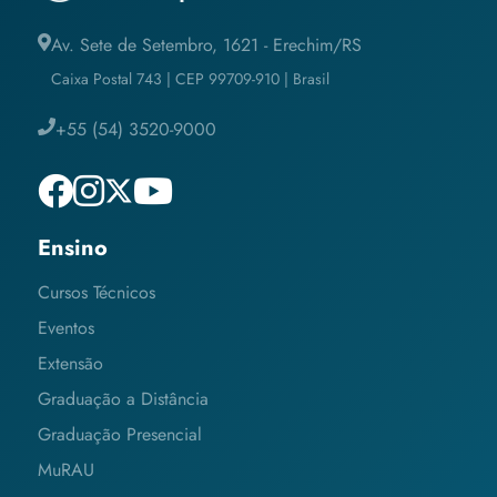
Av. Sete de Setembro, 1621 - Erechim/RS
Caixa Postal 743 | CEP 99709-910 | Brasil
+55 (54) 3520-9000
Ensino
Cursos Técnicos
Eventos
Extensão
Graduação a Distância
Graduação Presencial
MuRAU