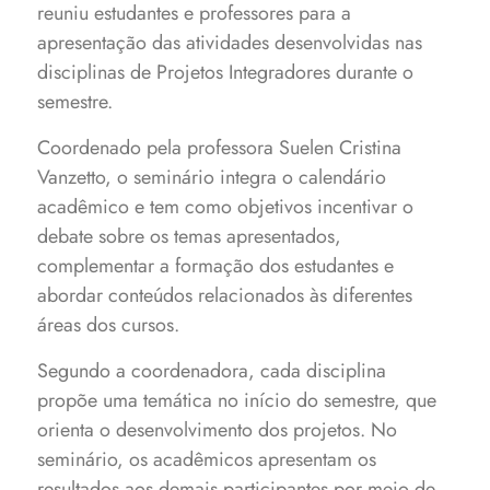
reuniu estudantes e professores para a
apresentação das atividades desenvolvidas nas
disciplinas de Projetos Integradores durante o
semestre.
Coordenado pela professora Suelen Cristina
Vanzetto, o seminário integra o calendário
acadêmico e tem como objetivos incentivar o
debate sobre os temas apresentados,
complementar a formação dos estudantes e
abordar conteúdos relacionados às diferentes
áreas dos cursos.
Segundo a coordenadora, cada disciplina
propõe uma temática no início do semestre, que
orienta o desenvolvimento dos projetos. No
seminário, os acadêmicos apresentam os
resultados aos demais participantes por meio de