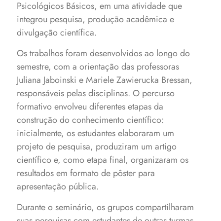
Psicológicos Básicos, em uma atividade que
integrou pesquisa, produção acadêmica e
divulgação científica.
Os trabalhos foram desenvolvidos ao longo do
semestre, com a orientação das professoras
Juliana Jaboinski e Mariele Zawierucka Bressan,
responsáveis pelas disciplinas. O percurso
formativo envolveu diferentes etapas da
construção do conhecimento científico:
inicialmente, os estudantes elaboraram um
projeto de pesquisa, produziram um artigo
científico e, como etapa final, organizaram os
resultados em formato de pôster para
apresentação pública.
Durante o seminário, os grupos compartilharam
suas pesquisas com estudantes de outras turmas,