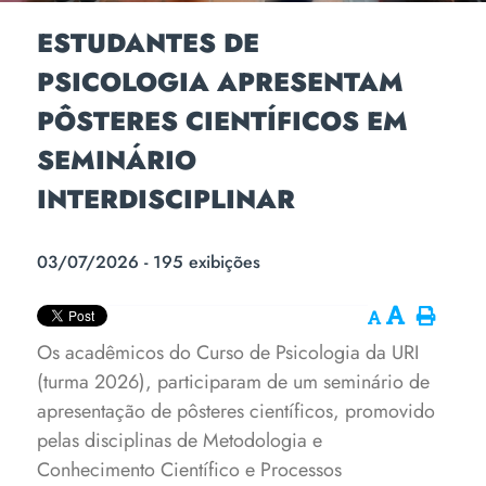
ESTUDANTES DE
PSICOLOGIA APRESENTAM
PÔSTERES CIENTÍFICOS EM
SEMINÁRIO
INTERDISCIPLINAR
03/07/2026 - 195 exibições
Os acadêmicos do Curso de Psicologia da URI
(turma 2026), participaram de um seminário de
apresentação de pôsteres científicos, promovido
pelas disciplinas de Metodologia e
Conhecimento Científico e Processos