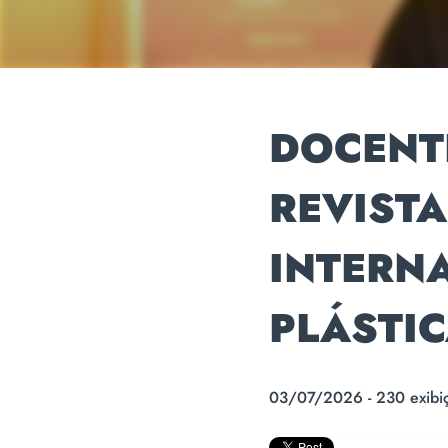
DOCENT
REVISTA
INTERN
PLÁSTI
03/07/2026 - 230 exibi