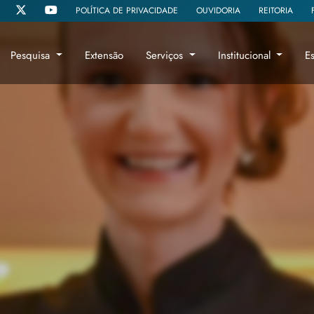
POLÍTICA DE PRIVACIDADE
OUVIDORIA
REITORIA
Pesquisa
Extensão
Serviços
Institucional
E