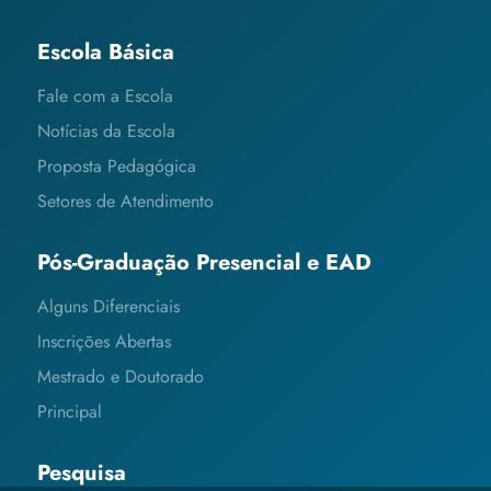
Escola Básica
Fale com a Escola
Notícias da Escola
Proposta Pedagógica
Setores de Atendimento
Pós-Graduação Presencial e EAD
Alguns Diferenciais
Inscrições Abertas
Mestrado e Doutorado
Principal
Pesquisa