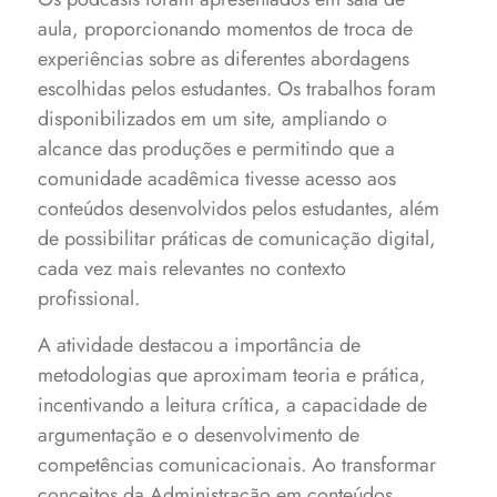
aula, proporcionando momentos de troca de
experiências sobre as diferentes abordagens
escolhidas pelos estudantes. Os trabalhos foram
disponibilizados em um site, ampliando o
alcance das produções e permitindo que a
comunidade acadêmica tivesse acesso aos
conteúdos desenvolvidos pelos estudantes, além
de possibilitar práticas de comunicação digital,
cada vez mais relevantes no contexto
profissional.
A atividade destacou a importância de
metodologias que aproximam teoria e prática,
incentivando a leitura crítica, a capacidade de
argumentação e o desenvolvimento de
competências comunicacionais. Ao transformar
conceitos da Administração em conteúdos