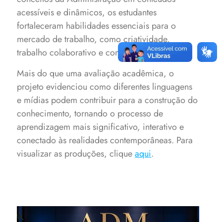
acessíveis e dinâmicos, os estudantes
fortaleceram habilidades essenciais para o
mercado de trabalho, como criatividade,
trabalho colaborativo e comunicação eficaz.
Mais do que uma avaliação acadêmica, o
projeto evidenciou como diferentes linguagens
e mídias podem contribuir para a construção do
conhecimento, tornando o processo de
aprendizagem mais significativo, interativo e
conectado às realidades contemporâneas. Para
visualizar as produções, clique
aqui
.