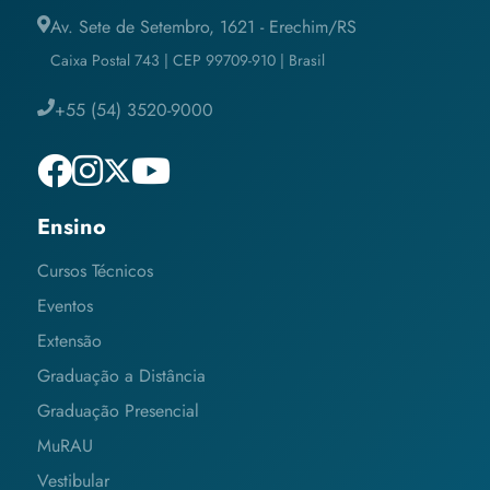
Av. Sete de Setembro, 1621 - Erechim/RS
Caixa Postal 743 | CEP 99709-910 | Brasil
+55 (54) 3520-9000
Ensino
Cursos Técnicos
Eventos
Extensão
Graduação a Distância
Graduação Presencial
MuRAU
Vestibular