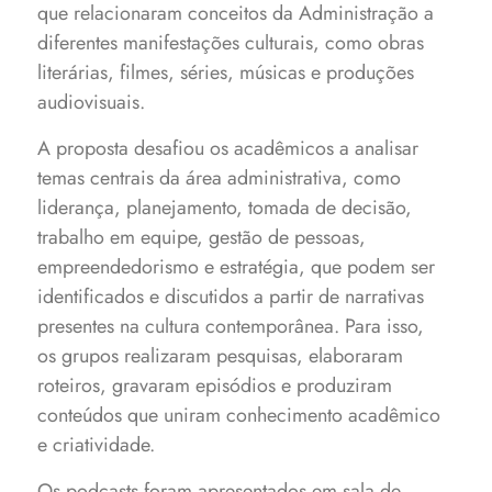
que relacionaram conceitos da Administração a
diferentes manifestações culturais, como obras
literárias, filmes, séries, músicas e produções
audiovisuais.
A proposta desafiou os acadêmicos a analisar
temas centrais da área administrativa, como
liderança, planejamento, tomada de decisão,
trabalho em equipe, gestão de pessoas,
empreendedorismo e estratégia, que podem ser
identificados e discutidos a partir de narrativas
presentes na cultura contemporânea. Para isso,
os grupos realizaram pesquisas, elaboraram
roteiros, gravaram episódios e produziram
conteúdos que uniram conhecimento acadêmico
e criatividade.
Os podcasts foram apresentados em sala de