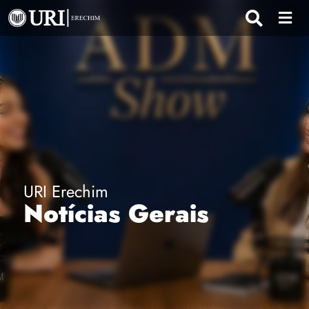
URI Erechim
Notícias Gerais