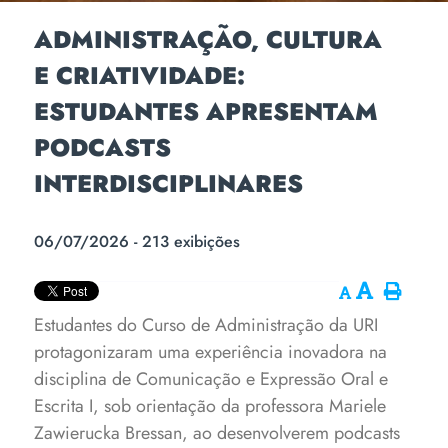
ADMINISTRAÇÃO, CULTURA
E CRIATIVIDADE:
ESTUDANTES APRESENTAM
PODCASTS
INTERDISCIPLINARES
06/07/2026 - 213 exibições
Estudantes do Curso de Administração da URI
protagonizaram uma experiência inovadora na
disciplina de Comunicação e Expressão Oral e
Escrita I, sob orientação da professora Mariele
Zawierucka Bressan, ao desenvolverem podcasts