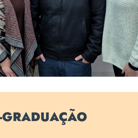
S-GRADUAÇÃO