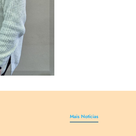
Mais Notícias