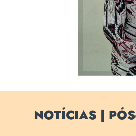
NOTÍCIAS | PÓ