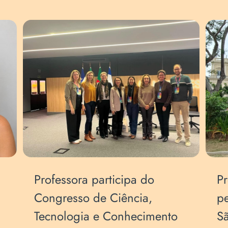
Professora participa do
Pr
Congresso de Ciência,
p
Tecnologia e Conhecimento
Sã