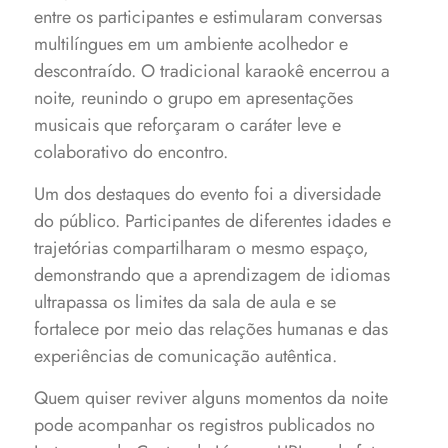
entre os participantes e estimularam conversas
multilíngues em um ambiente acolhedor e
descontraído. O tradicional karaokê encerrou a
noite, reunindo o grupo em apresentações
musicais que reforçaram o caráter leve e
colaborativo do encontro.
Um dos destaques do evento foi a diversidade
do público. Participantes de diferentes idades e
trajetórias compartilharam o mesmo espaço,
demonstrando que a aprendizagem de idiomas
ultrapassa os limites da sala de aula e se
fortalece por meio das relações humanas e das
experiências de comunicação autêntica.
Quem quiser reviver alguns momentos da noite
pode acompanhar os registros publicados no