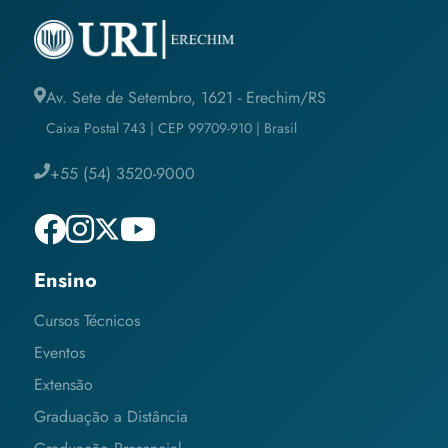
Av. Sete de Setembro, 1621 - Erechim/RS
Caixa Postal 743 | CEP 99709-910 | Brasil
+55 (54) 3520-9000
Ensino
Cursos Técnicos
Eventos
Extensão
Graduação a Distância