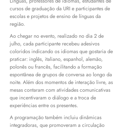
Línguas, professores de idiomas, estudantes de
cursos de graduação da URI e participantes de
escolas e projetos de ensino de línguas da
região.
Ao chegar no evento, realizado no dia 2 de
julho, cada participante recebeu adesivos
coloridos indicando os idiomas que gostaria de
praticar: inglês, italiano, espanhol, alemão,
polonês ou francês, facilitando a formação
espontânea de grupos de conversa ao longo da
noite. Além dos momentos de interação livre, as
mesas contaram com atividades comunicativas
que incentivaram o diálogo e a troca de
experiências entre os presentes.
A programação também incluiu dinâmicas
integradoras, que promoveram a circulação