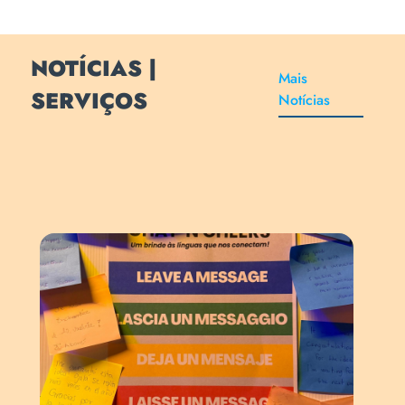
NOTÍCIAS |
Mais
SERVIÇOS
Notícias