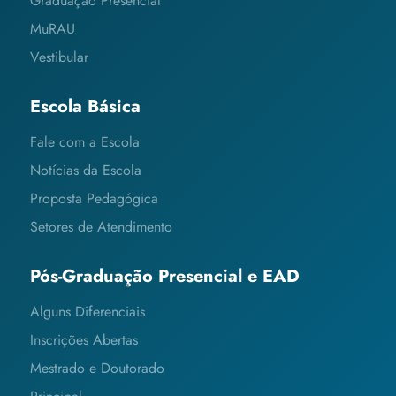
Graduação Presencial
MuRAU
Vestibular
Escola Básica
Fale com a Escola
Notícias da Escola
Proposta Pedagógica
Setores de Atendimento
Pós-Graduação Presencial e EAD
Alguns Diferenciais
Inscrições Abertas
Mestrado e Doutorado