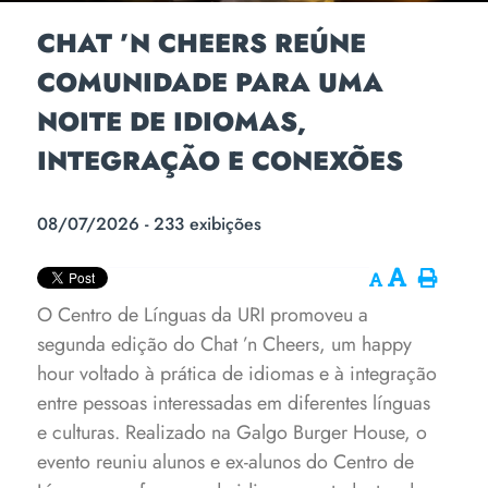
CHAT ’N CHEERS REÚNE
COMUNIDADE PARA UMA
NOITE DE IDIOMAS,
INTEGRAÇÃO E CONEXÕES
08/07/2026 - 233 exibições
O Centro de Línguas da URI promoveu a
segunda edição do Chat ’n Cheers, um happy
hour voltado à prática de idiomas e à integração
entre pessoas interessadas em diferentes línguas
e culturas. Realizado na Galgo Burger House, o
evento reuniu alunos e ex-alunos do Centro de