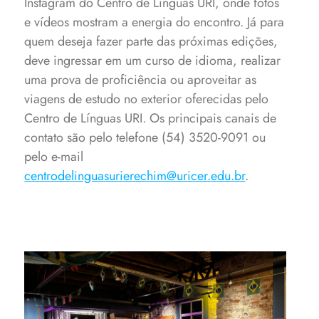
Instagram do Centro de Línguas URI, onde fotos
e vídeos mostram a energia do encontro. Já para
quem deseja fazer parte das próximas edições,
deve ingressar em um curso de idioma, realizar
uma prova de proficiência ou aproveitar as
viagens de estudo no exterior oferecidas pelo
Centro de Línguas URI. Os principais canais de
contato são pelo telefone (54) 3520-9091 ou
pelo e-mail
centrodelinguasurierechim@uricer.edu.br
.