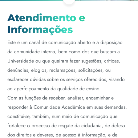
Atendimento e
Informações
Este é um canal de comunicação aberto e à disposição
da comunidade interna, bem como dos que buscam a
Universidade ou que queiram fazer sugestões, críticas,
denúncias, elogios, reclamações, solicitações, ou
esclarecer dúvidas sobre os serviços oferecidos, visando
ao aperfeiçoamento da qualidade de ensino.
Com as funções de receber, analisar, encaminhar e
responder à Comunidade Acadêmica em suas demandas,
constitui-se, também, num meio de comunicação que
fortalece o processo de resgate da cidadania, de defesa
dos direitos e deveres, de acesso à informação, e de