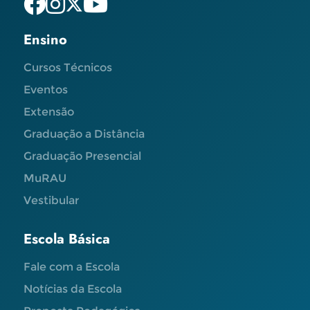
Ensino
Cursos Técnicos
Eventos
Extensão
Graduação a Distância
Graduação Presencial
MuRAU
Vestibular
Escola Básica
Fale com a Escola
Notícias da Escola