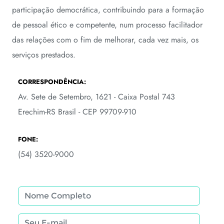
participação democrática, contribuindo para a formação
de pessoal ético e competente, num processo facilitador
das relações com o fim de melhorar, cada vez mais, os
serviços prestados.
CORRESPONDÊNCIA:
Av. Sete de Setembro, 1621 - Caixa Postal 743
Erechim-RS Brasil - CEP 99709-910
FONE:
(54) 3520-9000