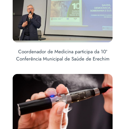
Coordenador de Medicina participa da 10ª
Conferência Municipal de Saúde de Erechim