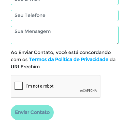
Ao Enviar Contato, você está concordando
com os
Termos da Política de Privacidade
da
URI Erechim
Enviar Contato