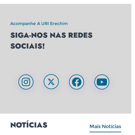
Acompanhe A URI Erechim
SIGA-NOS NAS REDES
SOCIAIS!
NOTÍCIAS
Mais Notícias