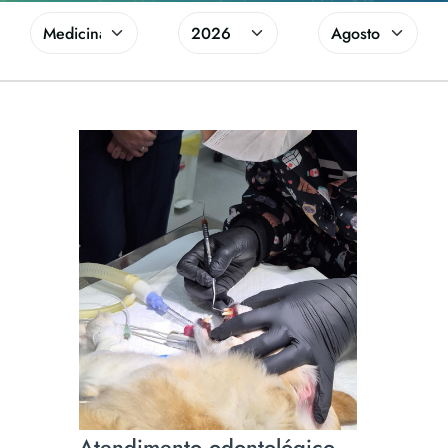
Atendimento odontológico