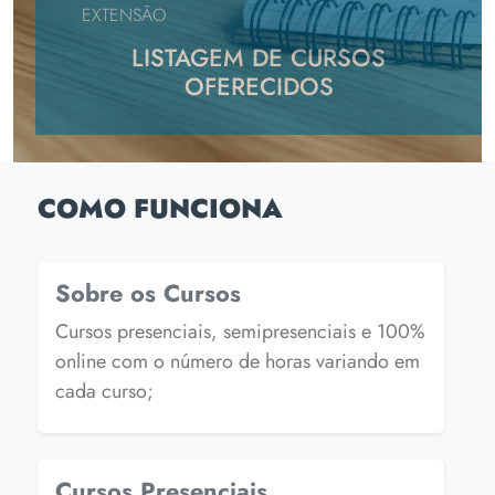
EXTENSÃO
LISTAGEM DE CURSOS
OFERECIDOS
COMO FUNCIONA
Sobre os Cursos
Cursos presenciais, semipresenciais e 100%
online com o número de horas variando em
cada curso;
Cursos Presenciais