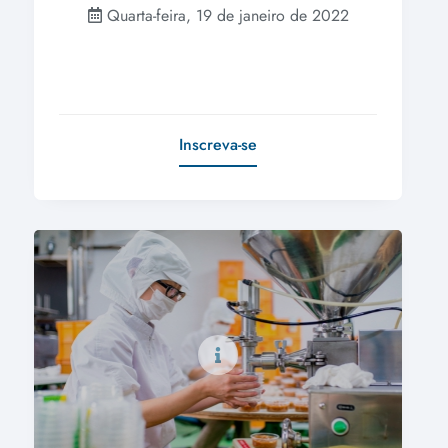
Quarta-feira, 19 de janeiro de 2022
Inscreva-se