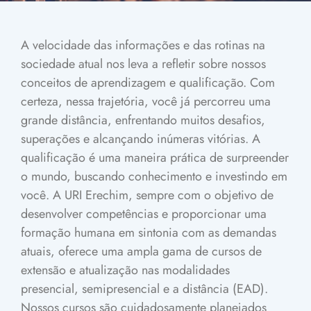
A velocidade das informações e das rotinas na
sociedade atual nos leva a refletir sobre nossos
conceitos de aprendizagem e qualificação. Com
certeza, nessa trajetória, você já percorreu uma
grande distância, enfrentando muitos desafios,
superações e alcançando inúmeras vitórias. A
qualificação é uma maneira prática de surpreender
o mundo, buscando conhecimento e investindo em
você.
A URI Erechim, sempre com o objetivo de
desenvolver competências e proporcionar uma
formação humana em sintonia com as demandas
atuais, oferece uma ampla gama de cursos de
extensão e atualização nas modalidades
presencial, semipresencial e a distância (EAD).
Nossos cursos são cuidadosamente planejados