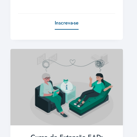
Inscreva-se