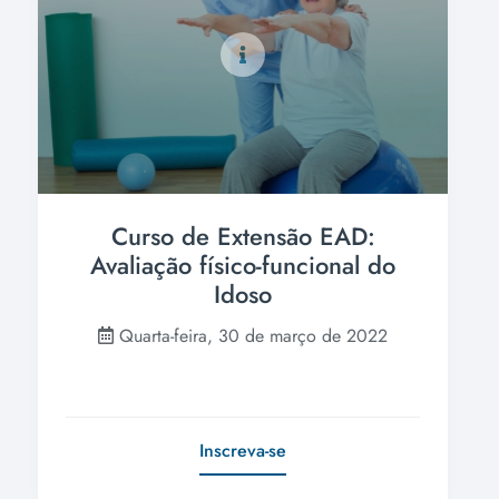
Curso de Extensão EAD:
Avaliação físico-funcional do
Idoso
Quarta-feira, 30 de março de 2022
Inscreva-se