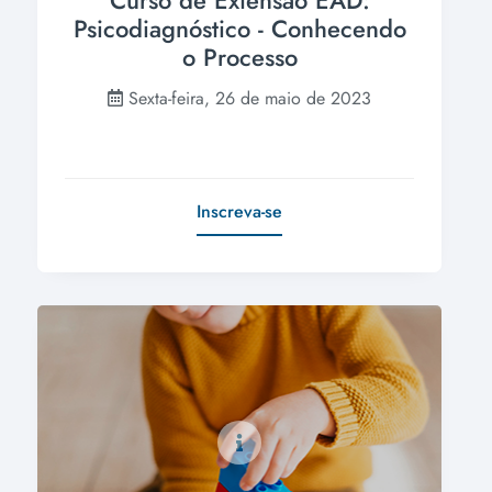
Curso de Extensão EAD:
Psicodiagnóstico - Conhecendo
o Processo
Sexta-feira, 26 de maio de 2023
Inscreva-se