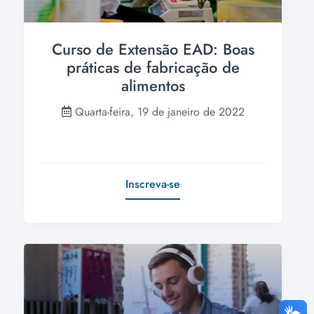
Curso de Extensão EAD: Boas
práticas de fabricação de
alimentos
Quarta-feira, 19 de janeiro de 2022
Inscreva-se