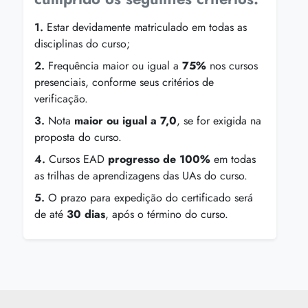
1.
Estar devidamente matriculado em todas as
disciplinas do curso;
2.
Frequência maior ou igual a
75%
nos cursos
presenciais, conforme seus critérios de
verificação.
3.
Nota
maior ou igual a 7,0
, se for exigida na
proposta do curso.
4.
Cursos EAD
progresso de 100%
em todas
as trilhas de aprendizagens das UAs do curso.
5.
O prazo para expedição do certificado será
de até
30 dias
, após o término do curso.