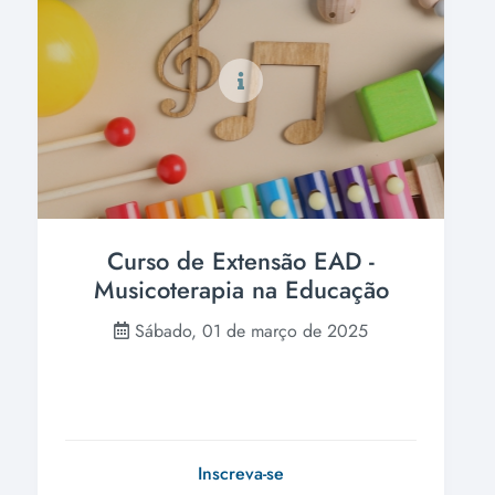
Curso de Extensão EAD -
Musicoterapia na Educação
Sábado, 01 de março de 2025
Inscreva-se