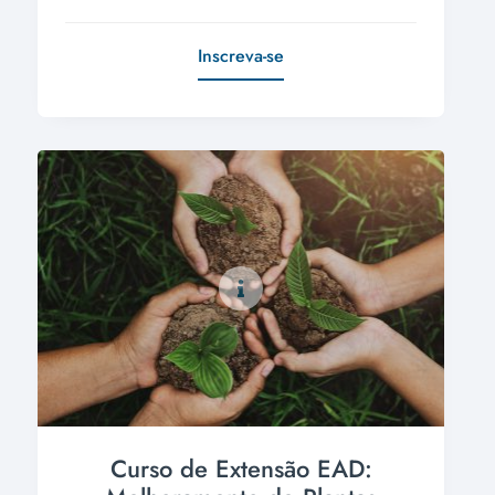
Inscreva-se
Curso de Extensão EAD: