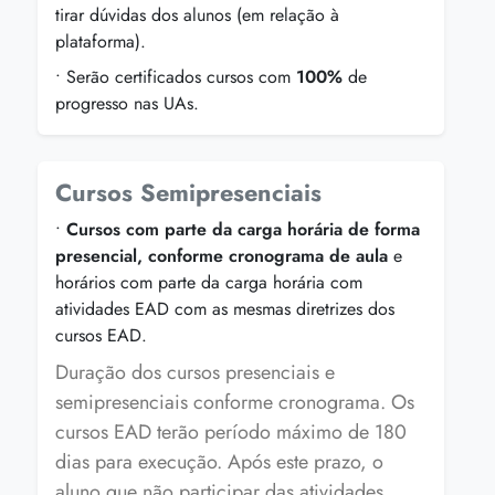
tirar dúvidas dos alunos (em relação à
plataforma).
• Serão certificados cursos com
100%
de
progresso nas UAs.
Cursos Semipresenciais
•
Cursos com parte da carga horária de forma
presencial, conforme cronograma de aula
e
horários com parte da carga horária com
atividades EAD com as mesmas diretrizes dos
cursos EAD.
Duração dos cursos presenciais e
semipresenciais conforme cronograma. Os
cursos EAD terão período máximo de 180
dias para execução. Após este prazo, o
aluno que não participar das atividades,