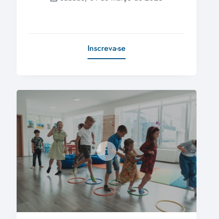
Inscreva-se