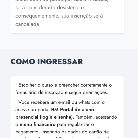
será considerado desistente e,
consequentemente, sua inscrição será
cancelada.
COMO INGRESSAR
• Escolher o curso e preencher corretamente o
formulário de inscrição e seguir orientações.
• Você receberá um e-mail ou whats com o
acesso ao portal
RM Portal do aluno -
presencial (login e senha)
. Também, acessando
o
menu financeiro
para regularizar o
pagamento, inserindo os dados do cartão de