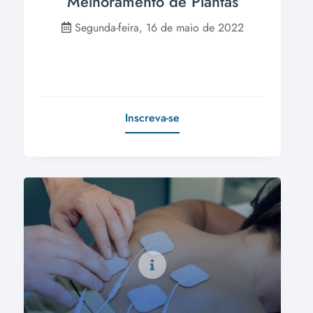
Melhoramento de Plantas
Segunda-feira, 16 de maio de 2022
Inscreva-se