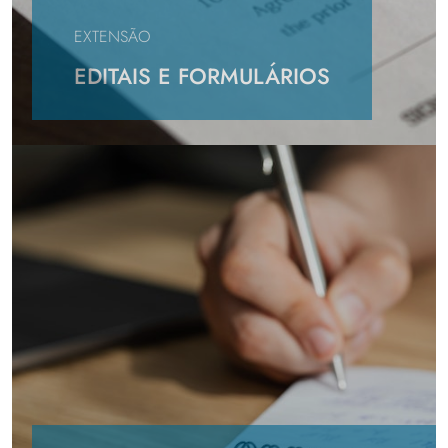
EXTENSÃO
EDITAIS E FORMULÁRIOS