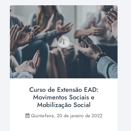
Curso de Extensão EAD:
Movimentos Sociais e
Mobilização Social
Quinta-feira, 20 de janeiro de 2022