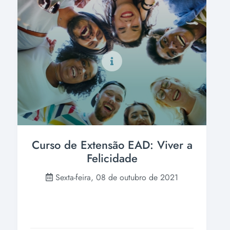
Curso de Extensão EAD: Viver a
Felicidade
Sexta-feira, 08 de outubro de 2021