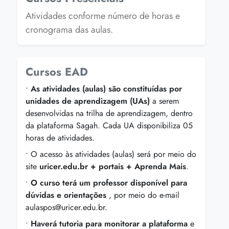
Atividades conforme número de horas e
cronograma das aulas.
Cursos EAD
•
As atividades (aulas) são constituídas por
unidades de aprendizagem (UAs)
a serem
desenvolvidas na trilha de aprendizagem, dentro
da plataforma Sagah. Cada UA disponibiliza 05
horas de atividades.
• O acesso às atividades (aulas) será por meio do
site
uricer.edu.br + portais + Aprenda Mais
.
•
O curso terá um professor disponível para
dúvidas e orientações
, por meio do e-mail
aulaspos@uricer.edu.br.
•
Haverá tutoria para monitorar a plataforma
e