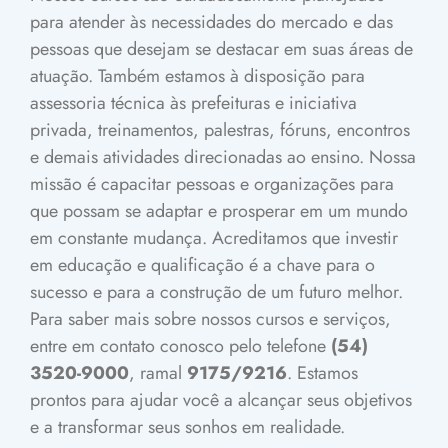
para atender às necessidades do mercado e das
pessoas que desejam se destacar em suas áreas de
atuação.
Também estamos à disposição para
assessoria técnica às prefeituras e iniciativa
privada, treinamentos, palestras, fóruns, encontros
e demais atividades direcionadas ao ensino.
Nossa
missão é capacitar pessoas e organizações para
que possam se adaptar e prosperar em um mundo
em constante mudança. Acreditamos que investir
em educação e qualificação é a chave para o
sucesso e para a construção de um futuro melhor.
Para saber mais sobre nossos cursos e serviços,
entre em contato conosco pelo telefone
(54)
3520-9000
, ramal
9175/9216
.
Estamos
prontos para ajudar você a alcançar seus objetivos
e a transformar seus sonhos em realidade.