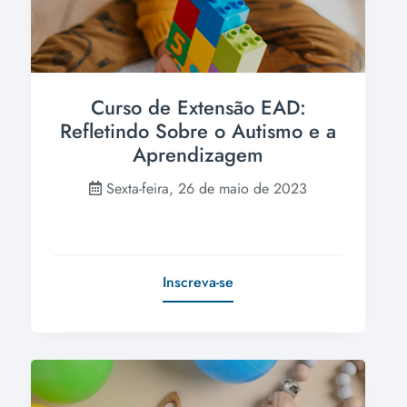
Curso de Extensão EAD:
Refletindo Sobre o Autismo e a
Aprendizagem
Sexta-feira, 26 de maio de 2023
Inscreva-se