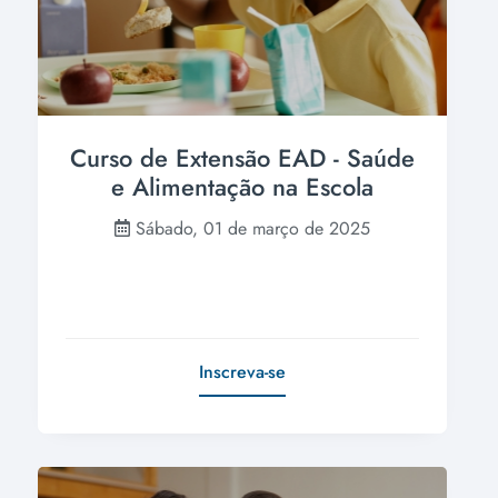
Curso de Extensão EAD - Saúde
e Alimentação na Escola
Sábado, 01 de março de 2025
Inscreva-se