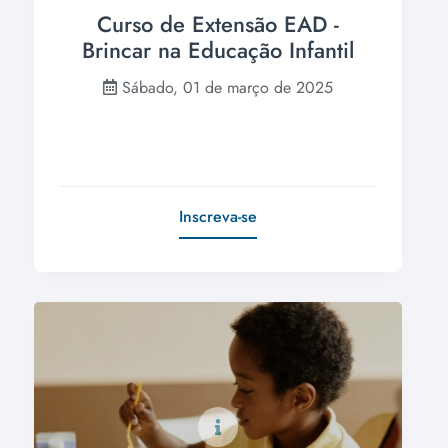
Curso de Extensão EAD -
Brincar na Educação Infantil
Sábado, 01 de março de 2025
Inscreva-se