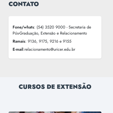
CONTATO
Fone/whats
: (54) 3520 9000 - Secretaria de
Pós-Graduação, Extensão e Relacionamento
Ramais
: 9136, 9175, 9216 e 9155
E-mail
:relacionamento@uricer.edu.br
CURSOS DE EXTENSÃO