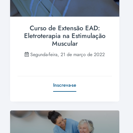
Curso de Extensão EAD:
Eletroterapia na Estimulação
Muscular
Segunda-feira, 21 de março de 2022
Inscreva-se