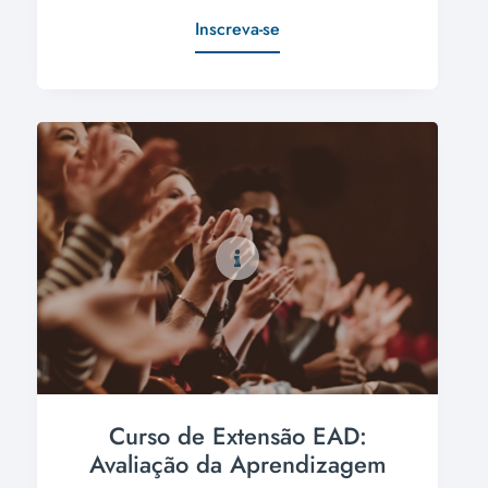
Inscreva-se
Curso de Extensão EAD:
Avaliação da Aprendizagem