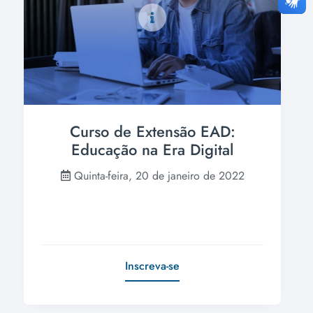
Curso de Extensão EAD:
Educação na Era Digital
Quinta-feira, 20 de janeiro de 2022
Inscreva-se