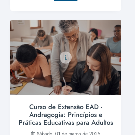
Curso de Extensão EAD -
Andragogia: Princípios e
Práticas Educativas para Adultos
Sábado, 01 de março de 2025