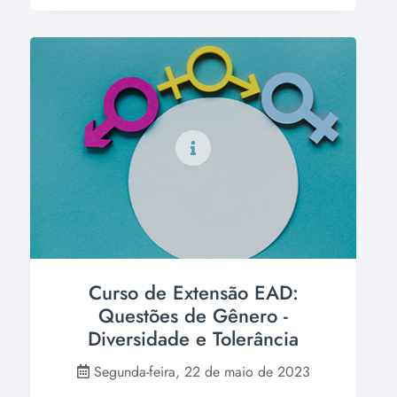
Curso de Extensão EAD:
Questões de Gênero -
Diversidade e Tolerância
Segunda-feira, 22 de maio de 2023