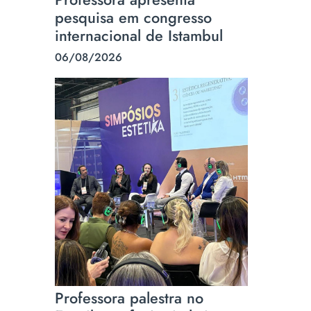
pesquisa em congresso
internacional de Istambul
06/08/2026
Professora palestra no