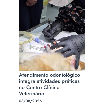
Atendimento odontológico
integra atividades práticas
no Centro Clínico
Veterinário
03/08/2026