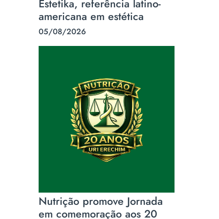
Estetika, referência latino-
americana em estética
05/08/2026
Nutrição promove Jornada
em comemoração aos 20