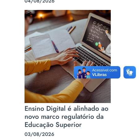
04/08/2026
Ensino Digital é alinhado ao
novo marco regulatório da
Educação Superior
03/08/2026