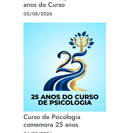
anos do Curso
05/08/2026
Curso de Psicologia
comemora 25 anos