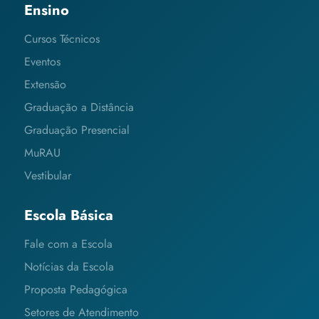
Ensino
Cursos Técnicos
Eventos
Extensão
Graduação a Distância
Graduação Presencial
MuRAU
Vestibular
Escola Básica
Fale com a Escola
Notícias da Escola
Proposta Pedagógica
Setores de Atendimento