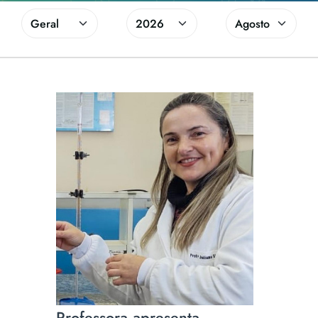
Professora apresenta