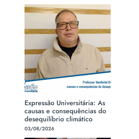
Expressão Universitária: As
causas e consequências do
desequilíbrio climático
03/08/2026