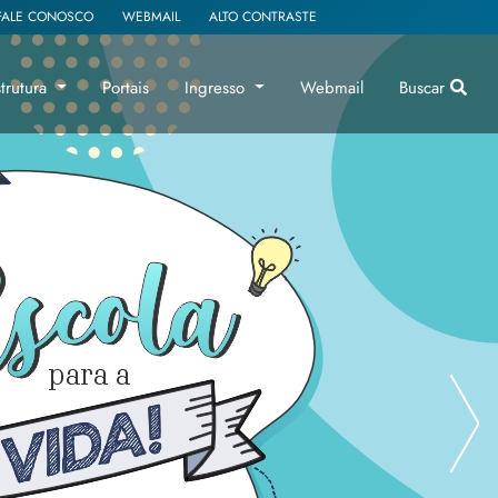
FALE CONOSCO
WEBMAIL
ALTO CONTRASTE
strutura
Portais
Ingresso
Webmail
Buscar