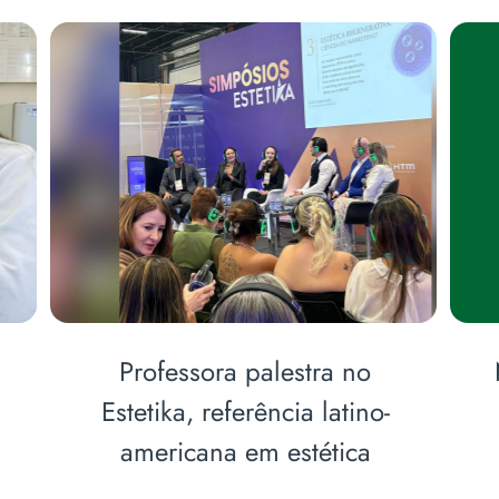
Professora palestra no
Estetika, referência latino-
americana em estética