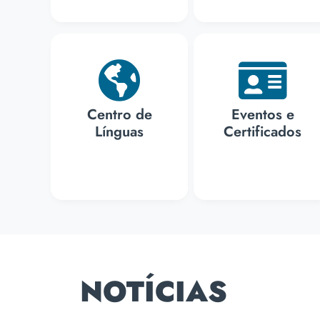
Centro de
Eventos e
Línguas
Certificados
NOTÍCIAS