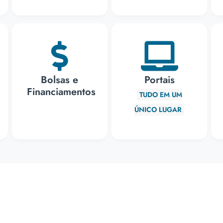
Bolsas e
Portais
Financiamentos
TUDO EM UM
ÚNICO LUGAR