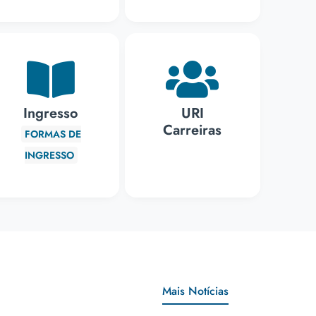
Ingresso
URI
Carreiras
FORMAS DE
INGRESSO
Mais Notícias