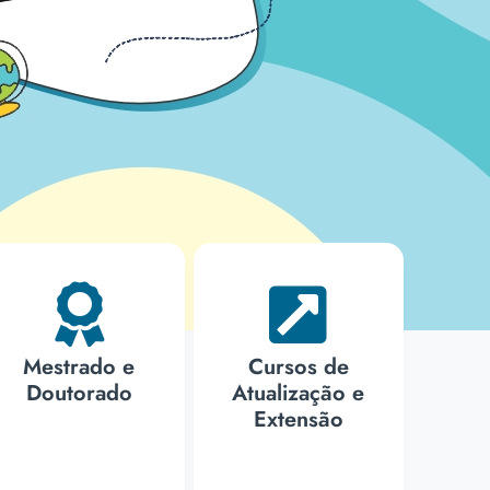
Mestrado e
Cursos de
Doutorado
Atualização e
Extensão