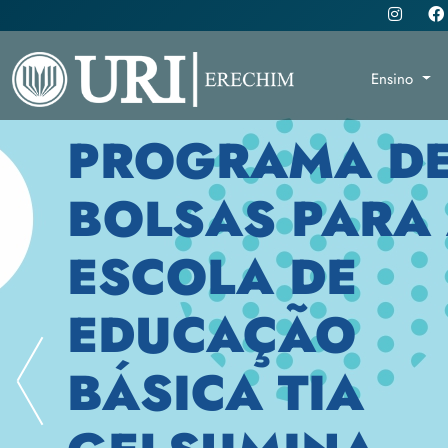
Ensino
PROGRAMA D
BOLSAS PARA
ESCOLA DE
EDUCAÇÃO
BÁSICA TIA