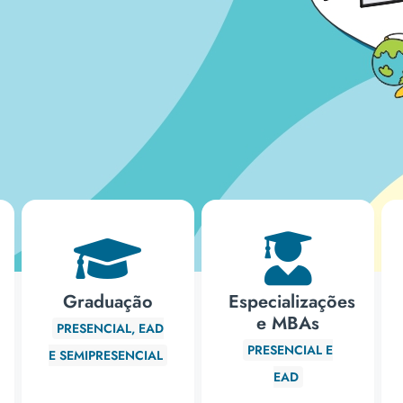
Graduação
Especializações
e MBAs
PRESENCIAL, EAD
PRESENCIAL E
E SEMIPRESENCIAL
EAD