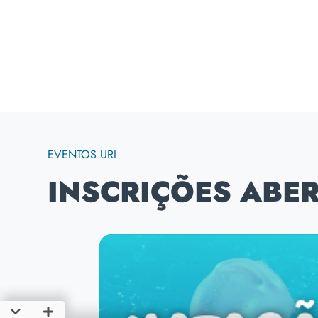
EVENTOS URI
INSCRIÇÕES ABE