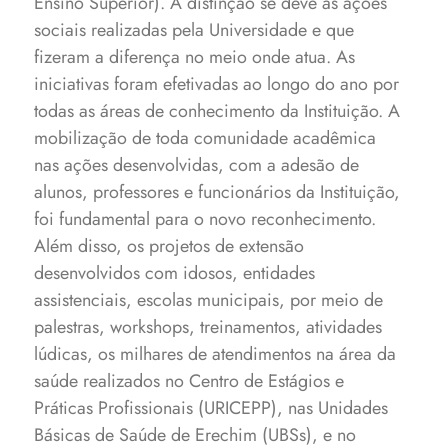
Ensino Superior). A distinção se deve às ações
sociais realizadas pela Universidade e que
fizeram a diferença no meio onde atua. As
iniciativas foram efetivadas ao longo do ano por
todas as áreas de conhecimento da Instituição. A
mobilização de toda comunidade acadêmica
nas ações desenvolvidas, com a adesão de
alunos, professores e funcionários da Instituição,
foi fundamental para o novo reconhecimento.
Além disso, os projetos de extensão
desenvolvidos com idosos, entidades
assistenciais, escolas municipais, por meio de
palestras, workshops, treinamentos, atividades
lúdicas, os milhares de atendimentos na área da
saúde realizados no Centro de Estágios e
Práticas Profissionais (URICEPP), nas Unidades
Básicas de Saúde de Erechim (UBSs), e no