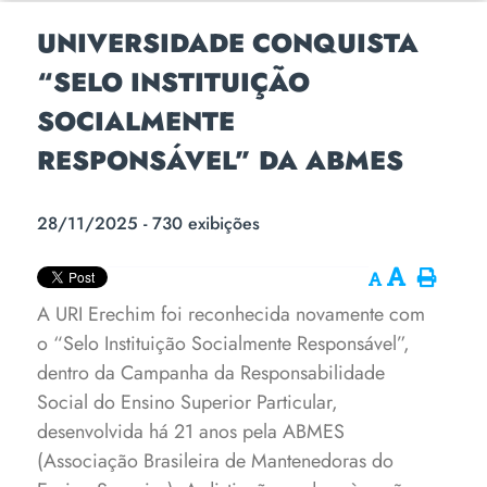
UNIVERSIDADE CONQUISTA
“SELO INSTITUIÇÃO
SOCIALMENTE
RESPONSÁVEL” DA ABMES
28/11/2025 - 730 exibições
A URI Erechim foi reconhecida novamente com
o “Selo Instituição Socialmente Responsável”,
dentro da Campanha da Responsabilidade
Social do Ensino Superior Particular,
desenvolvida há 21 anos pela ABMES
(Associação Brasileira de Mantenedoras do