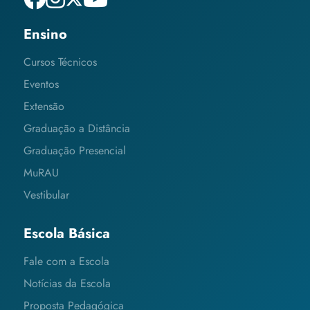
Ensino
Cursos Técnicos
Eventos
Extensão
Graduação a Distância
Graduação Presencial
MuRAU
Vestibular
Escola Básica
Fale com a Escola
Notícias da Escola
Proposta Pedagógica