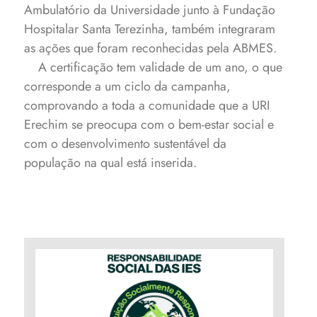
Ambulatório da Universidade junto à Fundação
Hospitalar Santa Terezinha, também integraram
as ações que foram reconhecidas pela ABMES.
A certificação tem validade de um ano, o que
corresponde a um ciclo da campanha,
comprovando a toda a comunidade que a URI
Erechim se preocupa com o bem-estar social e
com o desenvolvimento sustentável da
população na qual está inserida.
Universidade conquista “Selo