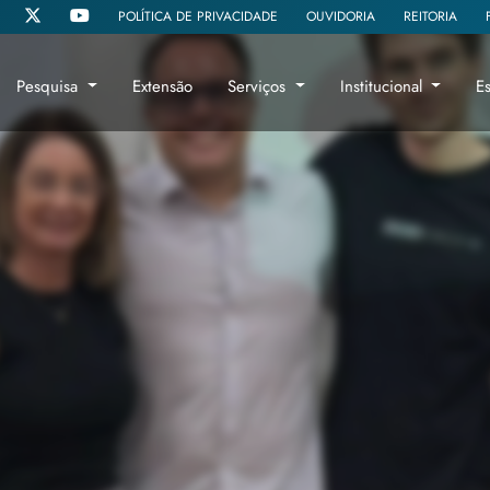
POLÍTICA DE PRIVACIDADE
OUVIDORIA
REITORIA
Pesquisa
Extensão
Serviços
Institucional
E