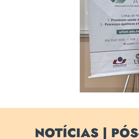
Mestra
NOTÍCIAS | PÓ