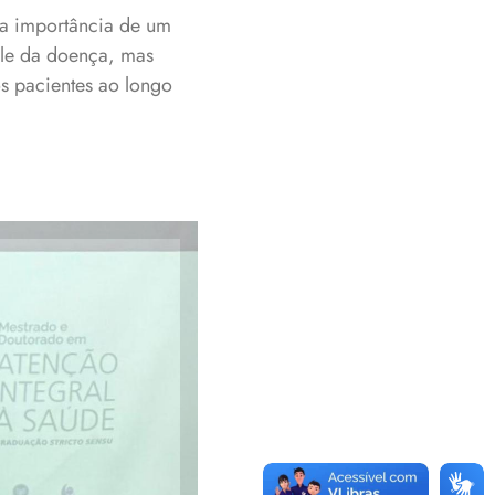
 a importância de um
ole da doença, mas
s pacientes ao longo