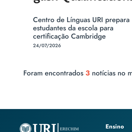
Centro de Línguas URI prepara
estudantes da escola para
certificação Cambridge
24/07/2026
Foram encontrados
3
notícias no 
Ensino