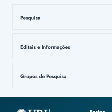
Pesquisa
Editais e Informações
Grupos de Pesquisa
Ensino