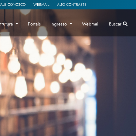
FALE CONOSCO
WEBMAIL
ALTO CONTRASTE
strutura
Portais
Ingresso
Webmail
Buscar