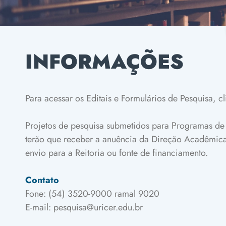
INFORMAÇÕES
Para acessar os Editais e Formulários de Pesquisa, c
Projetos de pesquisa submetidos para Programas de
terão que receber a anuência da Direção Acadêmic
envio
para a Reitoria ou fonte de financiamento.
Contato
Fone: (54) 3520-9000 ramal 9020
E-mail: pesquisa@uricer.edu.br