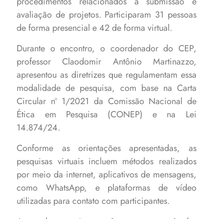
procedimentos relacionados à submissão e
avaliação de projetos. Participaram 31 pessoas
de forma presencial e 42 de forma virtual.
Durante o encontro, o coordenador do CEP,
professor Claodomir Antônio Martinazzo,
apresentou as diretrizes que regulamentam essa
modalidade de pesquisa, com base na Carta
Circular nº 1/2021 da Comissão Nacional de
Ética em Pesquisa (CONEP) e na Lei
14.874/24.
Conforme as orientações apresentadas, as
pesquisas virtuais incluem métodos realizados
por meio da internet, aplicativos de mensagens,
como WhatsApp, e plataformas de vídeo
utilizadas para contato com participantes.