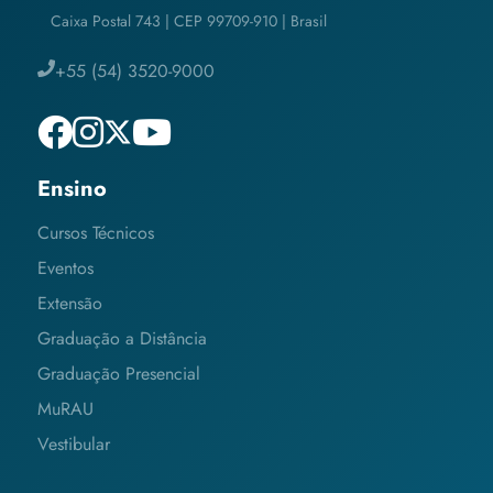
Caixa Postal 743 | CEP 99709-910 | Brasil
+55 (54) 3520-9000
Ensino
Cursos Técnicos
Eventos
Extensão
Graduação a Distância
Graduação Presencial
MuRAU
Vestibular