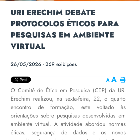
URI ERECHIM DEBATE
PROTOCOLOS ÉTICOS PARA
PESQUISAS EM AMBIENTE
VIRTUAL
26/05/2026 - 269 exibições
O Comitê de Ética em Pesquisa (CEP) da URI
Erechim realizou, na sexta-feira, 22, o quarto
encontro de formação, este voltado às
orientações sobre pesquisas desenvolvidas em
ambiente virtual. A atividade abordou normas
éticas, segurança de dados e os novos