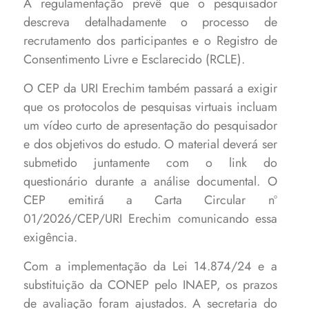
A regulamentação prevê que o pesquisador
descreva detalhadamente o processo de
recrutamento dos participantes e o Registro de
Consentimento Livre e Esclarecido (RCLE).
O CEP da URI Erechim também passará a exigir
que os protocolos de pesquisas virtuais incluam
um vídeo curto de apresentação do pesquisador
e dos objetivos do estudo. O material deverá ser
submetido juntamente com o link do
questionário durante a análise documental. O
CEP emitirá a Carta Circular nº
01/2026/CEP/URI Erechim comunicando essa
exigência.
Com a implementação da Lei 14.874/24 e a
substituição da CONEP pelo INAEP, os prazos
de avaliação foram ajustados. A secretaria do