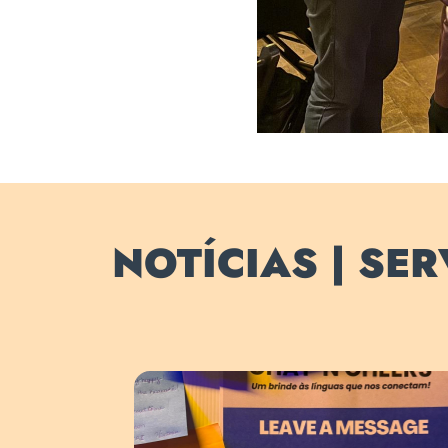
NOTÍCIAS | SE