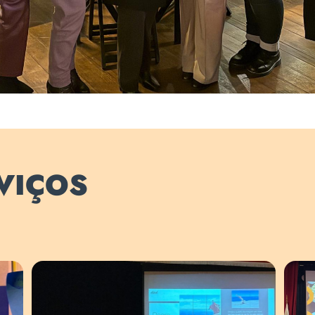
RVIÇOS