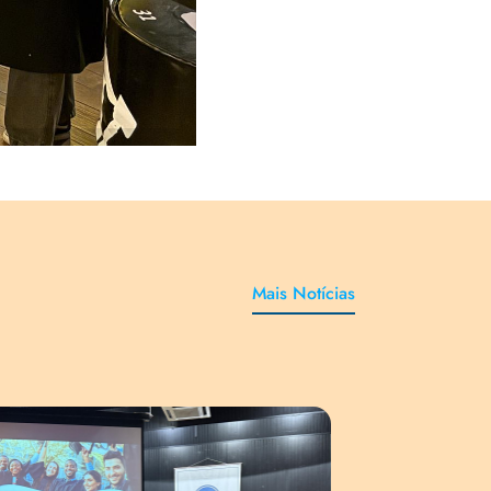
Mais Notícias