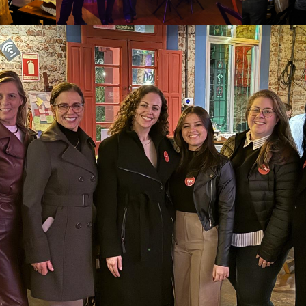
Parte do time do Centro de Línguas