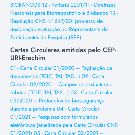
BIOBANCOS
12 - Portaria 2201/11 - Diretrizes
Nacionais para Biorrepositório e Biobanco
13 -
Resolução CNS Nº 647/20: processo de
designação e atuação do Representante de
Participantes de Pesquisa (RPP)
Cartas Circulares emitidas pelo CEP-
URI-Erechim
01 - Carta Circular 01/2020 – Paginação de
documentos (TCLE, TAI, TAS...)
02 - Carta
Circular 02/2020 – Campos de assinatura e
rubrica (TCLE, TAI, TAS...)
03 - Carta Circular
03/2020 – Protocolos de biossegurança
durante a pandemia
04 - Carta Circular
01/2021 – Pesquisas com formulários
eletrônicos (atualizada pela Carta Circular CNS
01/2021)
05 - Carta Circular 02/2021 –