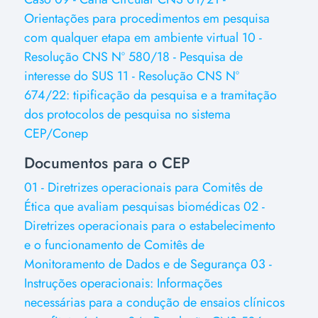
Orientações para procedimentos em pesquisa
com qualquer etapa em ambiente virtual
10 -
Resolução CNS Nº 580/18 - Pesquisa de
interesse do SUS
11 - Resolução CNS Nº
674/22: tipificação da pesquisa e a tramitação
dos protocolos de pesquisa no sistema
CEP/Conep
Documentos para o CEP
01 - Diretrizes operacionais para Comitês de
Ética que avaliam pesquisas biomédicas
02 -
Diretrizes operacionais para o estabelecimento
e o funcionamento de Comitês de
Monitoramento de Dados e de Segurança
03 -
Instruções operacionais: Informações
necessárias para a condução de ensaios clínicos