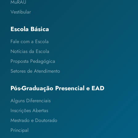
MuRAU
Vestibular
Escola Básica
Fale com a Escola
Notícias da Escola
Proposta Pedagógica
Setores de Atendimento
Pós-Graduação Presencial e EAD
Alguns Diferenciais
Inscrições Abertas
Mestrado e Doutorado
Principal