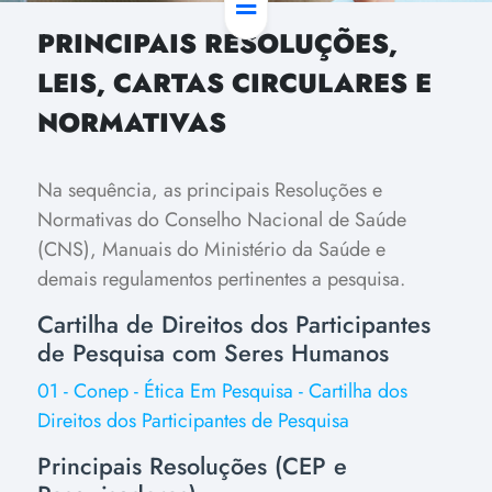
PRINCIPAIS RESOLUÇÕES,
LEIS, CARTAS CIRCULARES E
NORMATIVAS
Na sequência, as principais Resoluções e
Normativas do Conselho Nacional de Saúde
(CNS), Manuais do Ministério da Saúde e
demais regulamentos pertinentes a pesquisa.
Cartilha de Direitos dos Participantes
de Pesquisa com Seres Humanos
01 - Conep - Ética Em Pesquisa - Cartilha dos
Direitos dos Participantes de Pesquisa
Principais Resoluções (CEP e