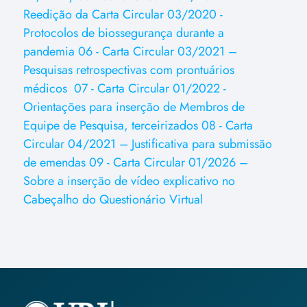
Reedição da Carta Circular 03/2020 -
Protocolos de biossegurança durante a
pandemia
06 - Carta Circular 03/2021 –
Pesquisas retrospectivas com prontuários
médicos
07 - Carta Circular 01/2022 -
Orientações para inserção de Membros de
Equipe de Pesquisa, terceirizados
08 - Carta
Circular 04/2021 – Justificativa para submissão
de emendas
09 - Carta Circular 01/2026 –
Sobre a inserção de vídeo explicativo no
Cabeçalho do Questionário Virtual