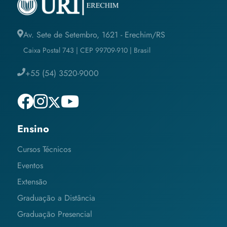
Av. Sete de Setembro, 1621 - Erechim/RS
Caixa Postal 743 | CEP 99709-910 | Brasil
+55 (54) 3520-9000
Ensino
Cursos Técnicos
Eventos
Extensão
Graduação a Distância
Graduação Presencial