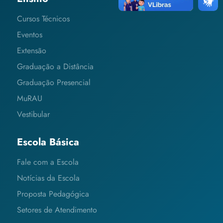
Cursos Técnicos
Eventos
Extensão
Graduação a Distância
Graduação Presencial
MuRAU
Vestibular
Escola Básica
Fale com a Escola
Notícias da Escola
Proposta Pedagógica
Setores de Atendimento