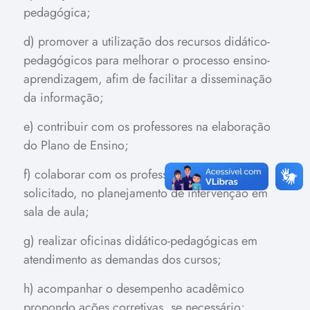
pedagógica;
d) promover a utilização dos recursos didático-
pedagógicos para melhorar o processo ensino-
aprendizagem, afim de facilitar a disseminação
da informação;
e) contribuir com os professores na elaboração
do Plano de Ensino;
f) colaborar com os professores, sempre que
solicitado, no planejamento de intervenção em
sala de aula;
g) realizar oficinas didático-pedagógicas em
atendimento as demandas dos cursos;
h) acompanhar o desempenho acadêmico
propondo ações corretivas, se necessário;