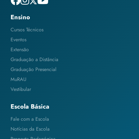
Ensino
Cursos Técnicos
Eventos
Extensão
Graduação a Distância
Graduação Presencial
MuRAU
Vestibular
Escola Básica
Fale com a Escola
Notícias da Escola
Proposta Pedagógica