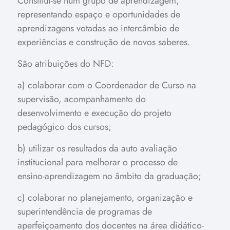
Constitui-se num grupo de aprendizagem,
representando espaço e oportunidades de
aprendizagens votadas ao intercâmbio de
experiências e construção de novos saberes.
São atribuições do NFD:
a) colaborar com o Coordenador de Curso na
supervisão, acompanhamento do
desenvolvimento e execução do projeto
pedagógico dos cursos;
b) utilizar os resultados da auto avaliação
institucional para melhorar o processo de
ensino-aprendizagem no âmbito da graduação;
c) colaborar no planejamento, organização e
superintendência de programas de
aperfeiçoamento dos docentes na área didático-