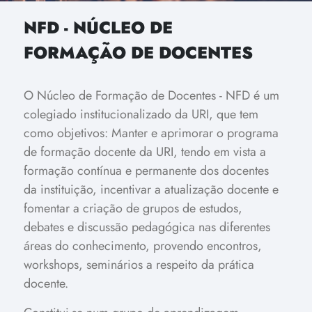
NFD - NÚCLEO DE
FORMAÇÃO DE DOCENTES
O Núcleo de Formação de Docentes - NFD é um
colegiado institucionalizado da URI, que tem
como objetivos: Manter e aprimorar o programa
de formação docente da URI, tendo em vista a
formação contínua e permanente dos docentes
da instituição, incentivar a atualização docente e
fomentar a criação de grupos de estudos,
debates e discussão pedagógica nas diferentes
áreas do conhecimento, provendo encontros,
workshops, seminários a respeito da prática
docente.