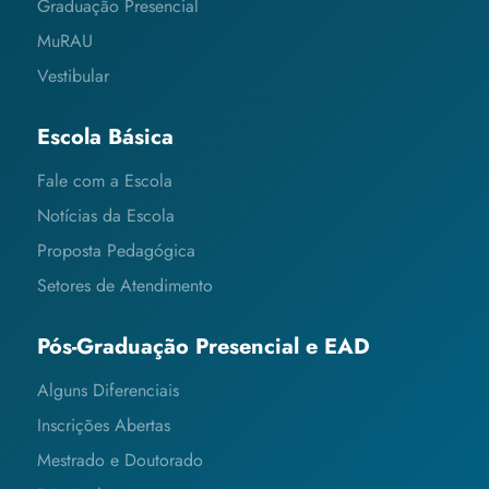
Graduação Presencial
MuRAU
Vestibular
Escola Básica
Fale com a Escola
Notícias da Escola
Proposta Pedagógica
Setores de Atendimento
Pós-Graduação Presencial e EAD
Alguns Diferenciais
Inscrições Abertas
Mestrado e Doutorado