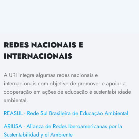
REDES NACIONAIS E
INTERNACIONAIS
A URI integra algumas redes nacionais e
internacionais com objetivo de promover e apoiar a
cooperação em ações de educação e sustentabilidade
ambiental.
REASUL - Rede Sul Brasileira de Educação Ambiental
ARIUSA - Alianza de Redes Iberoamericanas por la
Sustentabilidad y el Ambiente