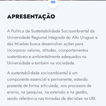
APRESENTAÇÃO
A Política de Sustentabilidade Socioambiental da
Universidade Regional Integrada do Alto Uruguai e
das Missões busca desenvolver ações para
incorporar valores, atitudes, comportamentos
sustentáveis e ambientalmente adequados na
Universidade e também na sociedade.
A sustentabilidade socioambiental é um
componente essencial e permanente, estando
presente de forma articulada, nos processos de
ensino, na pesquisa, na extensão e na gestão,
sendo referência nas tomadas de decisões na URI.