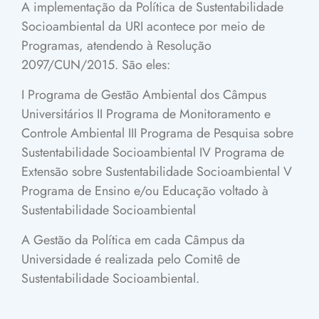
A implementação da Política de Sustentabilidade
Socioambiental da URI acontece por meio de
Programas, atendendo à Resolução
2097/CUN/2015. São eles:
I Programa de Gestão Ambiental dos Câmpus
Universitários
II Programa de Monitoramento e
Controle Ambiental
III Programa de Pesquisa sobre
Sustentabilidade Socioambiental
IV Programa de
Extensão sobre Sustentabilidade Socioambiental
V
Programa de Ensino e/ou Educação voltado à
Sustentabilidade Socioambiental
A Gestão da Política em cada Câmpus da
Universidade é realizada pelo Comitê de
Sustentabilidade Socioambiental.