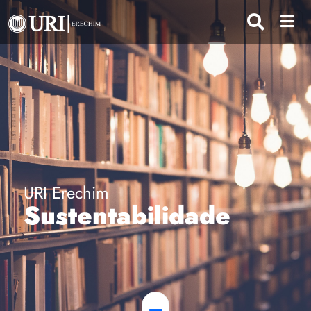
URI Erechim
Sustentabilidade