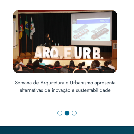
Semana de Arquitetura e Urbanismo apresenta
alternativas de inovação e sustentabilidade