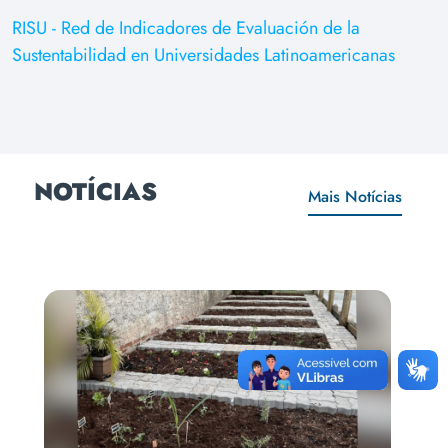
RISU - Red de Indicadores de Evaluación de la
Sustentabilidad en Universidades Latinoamericanas
NOTÍCIAS
Mais Notícias