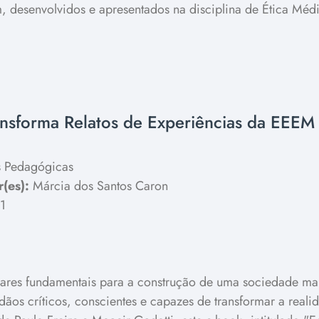
 desenvolvidos e apresentados na disciplina de Ética Médi
nsforma Relatos de Experiências da EEEM
 Pedagógicas
(es):
Márcia dos Santos Caron
1
ares fundamentais para a construção de uma sociedade mais
ãos críticos, conscientes e capazes de transformar a reali