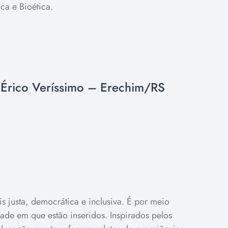
ca e Bioética.
 Érico Veríssimo – Erechim/RS
 justa, democrática e inclusiva. É por meio
dade em que estão inseridos. Inspirados pelos