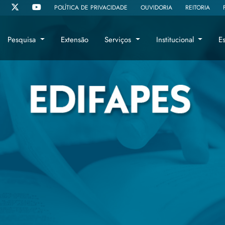
POLÍTICA DE PRIVACIDADE
OUVIDORIA
REITORIA
Pesquisa
Extensão
Serviços
Institucional
E