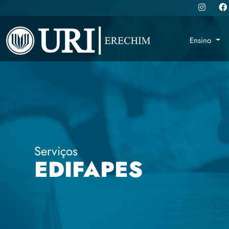
Ensino
Serviços
EDIFAPES