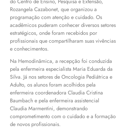
do Centro de Ensino, Pesquisa e Extensão,
Rozangela Cazabonet, que organizou a
programação com atenção e cuidado. Os
acadêmicos puderam conhecer diversos setores
estratégicos, onde foram recebidos por
profissionais que compartilharam suas vivências
e conhecimentos.
Na Hemodinâmica, a recepção foi conduzida
pela enfermeira especialista Maria Eduarda da
Silva. Já nos setores de Oncologia Pediátrica e
Adulto, os alunos foram acolhidos pela
enfermeira coordenadora Claudia Cristina
Baumbach e pela enfermeira assistencial
Claudia Marmentini, demonstrando
comprometimento com o cuidado e a formação
de novos profissionais.