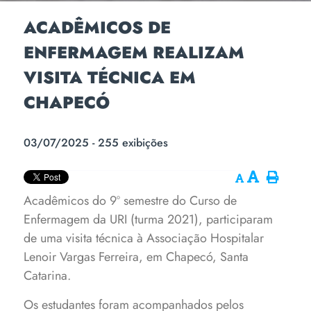
ACADÊMICOS DE
ENFERMAGEM REALIZAM
VISITA TÉCNICA EM
CHAPECÓ
03/07/2025 - 255 exibições
Acadêmicos do 9º semestre do Curso de
Enfermagem da URI (turma 2021), participaram
de uma visita técnica à Associação Hospitalar
Lenoir Vargas Ferreira, em Chapecó, Santa
Catarina.
Os estudantes foram acompanhados pelos