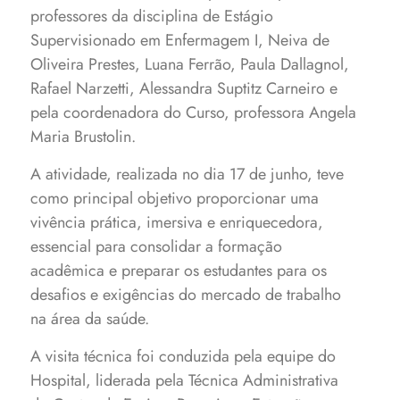
professores da disciplina de Estágio
Supervisionado em Enfermagem I, Neiva de
Oliveira Prestes, Luana Ferrão, Paula Dallagnol,
Rafael Narzetti, Alessandra Suptitz Carneiro e
pela coordenadora do Curso, professora Angela
Maria Brustolin.
A atividade, realizada no dia 17 de junho, teve
como principal objetivo proporcionar uma
vivência prática, imersiva e enriquecedora,
essencial para consolidar a formação
acadêmica e preparar os estudantes para os
desafios e exigências do mercado de trabalho
na área da saúde.
A visita técnica foi conduzida pela equipe do
Hospital, liderada pela Técnica Administrativa