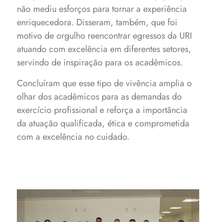
não mediu esforços para tornar a experiência
enriquecedora. Disseram, também, que foi
motivo de orgulho reencontrar egressos da URI
atuando com excelência em diferentes setores,
servindo de inspiração para os acadêmicos.
Concluíram que esse tipo de vivência amplia o
olhar dos acadêmicos para as demandas do
exercício profissional e reforça a importância
da atuação qualificada, ética e comprometida
com a excelência no cuidado.