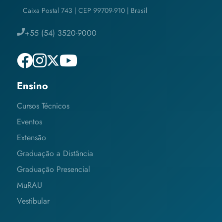
Caixa Postal 743 | CEP 99709-910 | Brasil
+55 (54) 3520-9000
Ensino
Cursos Técnicos
Eventos
Extensão
Graduação a Distância
Graduação Presencial
MuRAU
Vestibular