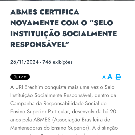
ABMES CERTIFICA
NOVAMENTE COM O “SELO
INSTITUIÇÃO SOCIALMENTE
RESPONSÁVEL”
26/11/2024 - 746 exibições
A URI Erechim conquista mais uma vez o Selo
Instituição Socialmente Responsável, dentro da
Campanha da Responsabilidade Social do
Ensino Superior Particular, desenvolvida há 20
anos pela ABMES (Associação Brasileira de
Mantenedoras do Ensino Superior).
A distinção