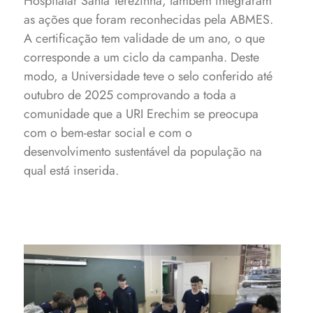
Hospitalar Santa Terezinha, também integraram
as ações que foram reconhecidas pela ABMES.
A certificação tem validade de um ano, o que
corresponde a um ciclo da campanha. Deste
modo, a Universidade teve o selo conferido até
outubro de 2025 comprovando a toda a
comunidade que a URI Erechim se preocupa
com o bem-estar social e com o
desenvolvimento sustentável da população na
qual está inserida.
Comunidade acadêmica esteve