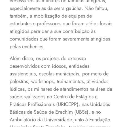
necessários às milhares de famílias atingidas,
especialmente as da serra gaúcha. Não faltou,
também, a mobilização de equipes de
estudantes e professores que foram até os locais
atingidos para dar a sua contribuição às
comunidades que foram severamente atingidas
pelas enchentes.
Além disso, os projetos de extensão
desenvolvidos com idosos, entidades
assistenciais, escolas municipais, por meio de
palestras, workshops, treinamentos, atividades
lúdicas, os milhares de atendimentos na área da
saúde realizados no Centro de Estágios e
Práticas Profissionais (URICEPP), nas Unidades
Básicas de Saúde de Erechim (UBSs), e no
Ambulatório da Universidade junto à Fundação