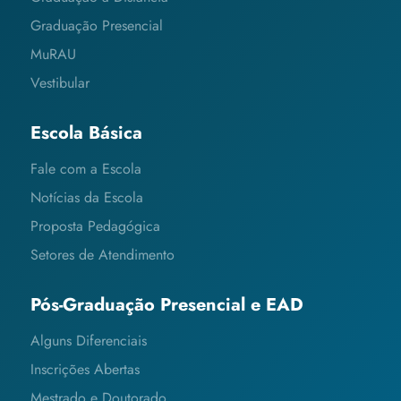
Graduação Presencial
MuRAU
Vestibular
Escola Básica
Fale com a Escola
Notícias da Escola
Proposta Pedagógica
Setores de Atendimento
Pós-Graduação Presencial e EAD
Alguns Diferenciais
Inscrições Abertas
Mestrado e Doutorado