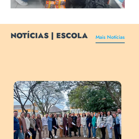
NOTÍCIAS | ESCOLA
Mais Notícias