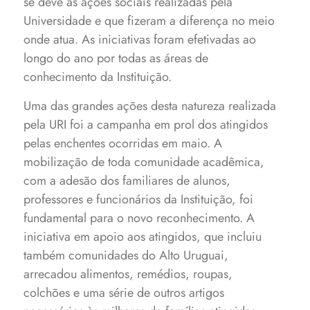
se deve às ações sociais realizadas pela
Universidade e que fizeram a diferença no meio
onde atua. As iniciativas foram efetivadas ao
longo do ano por todas as áreas de
conhecimento da Instituição.
Uma das grandes ações desta natureza realizada
pela URI foi a campanha em prol dos atingidos
pelas enchentes ocorridas em maio. A
mobilização de toda comunidade acadêmica,
com a adesão dos familiares de alunos,
professores e funcionários da Instituição, foi
fundamental para o novo reconhecimento. A
iniciativa em apoio aos atingidos, que incluiu
também comunidades do Alto Uruguai,
arrecadou alimentos, remédios, roupas,
colchões e uma série de outros artigos