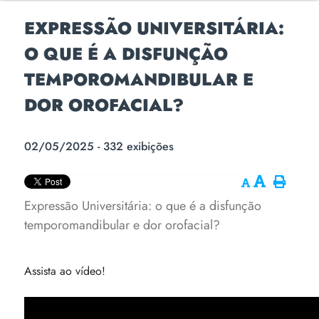
EXPRESSÃO UNIVERSITÁRIA:
O QUE É A DISFUNÇÃO
TEMPOROMANDIBULAR E
DOR OROFACIAL?
02/05/2025 - 332 exibições
Expressão Universitária: o que é a disfunção
temporomandibular e dor orofacial?
Assista ao vídeo!