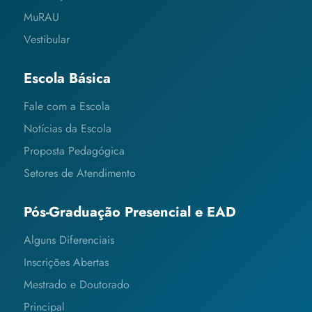
MuRAU
Vestibular
Escola Básica
Fale com a Escola
Notícias da Escola
Proposta Pedagógica
Setores de Atendimento
Pós-Graduação Presencial e EAD
Alguns Diferenciais
Inscrições Abertas
Mestrado e Doutorado
Principal