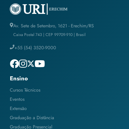
Av. Sete de Setembro, 1621 - Erechim/RS
Caixa Postal 743 | CEP 99709-910 | Brasil
+55 (54) 3520-9000
Ensino
Cursos Técnicos
Eventos
Extensão
Graduação a Distância
Graduação Presencial